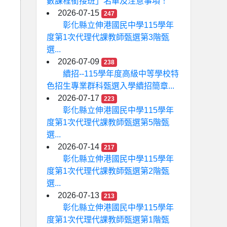
數課程銜接班」名單及注意事項！
2026-07-15
247
彰化縣立伸港國民中學115學年
度第1次代理代課教師甄選第3階甄
選...
2026-07-09
238
續招--115學年度高級中等學校特
色招生專業群科甄選入學續招簡章...
2026-07-17
223
彰化縣立伸港國民中學115學年
度第1次代理代課教師甄選第5階甄
選...
2026-07-14
217
彰化縣立伸港國民中學115學年
度第1次代理代課教師甄選第2階甄
選...
2026-07-13
213
彰化縣立伸港國民中學115學年
度第1次代理代課教師甄選第1階甄