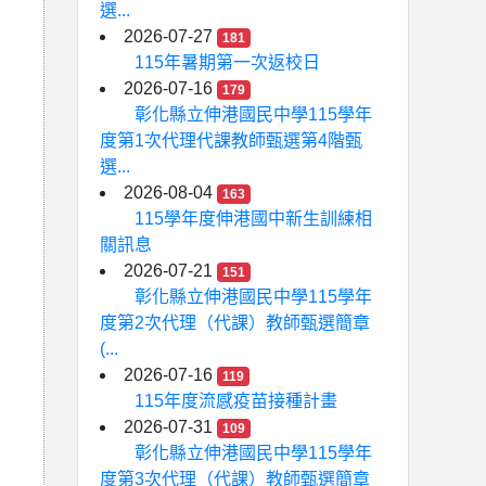
選...
2026-07-27
181
115年暑期第一次返校日
2026-07-16
179
彰化縣立伸港國民中學115學年
度第1次代理代課教師甄選第4階甄
選...
2026-08-04
163
115學年度伸港國中新生訓練相
關訊息
2026-07-21
151
彰化縣立伸港國民中學115學年
度第2次代理（代課）教師甄選簡章
(...
2026-07-16
119
115年度流感疫苗接種計畫
2026-07-31
109
彰化縣立伸港國民中學115學年
度第3次代理（代課）教師甄選簡章