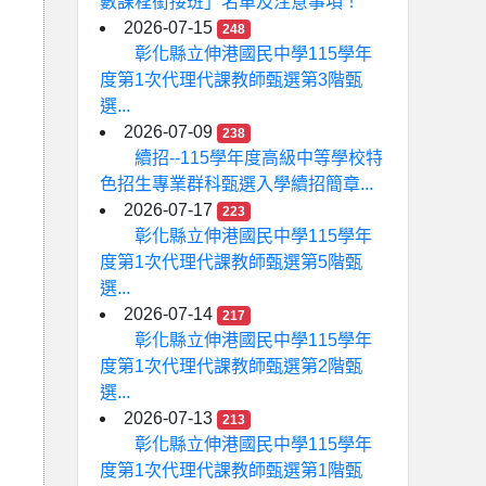
數課程銜接班」名單及注意事項！
2026-07-15
248
彰化縣立伸港國民中學115學年
度第1次代理代課教師甄選第3階甄
選...
2026-07-09
238
續招--115學年度高級中等學校特
色招生專業群科甄選入學續招簡章...
2026-07-17
223
彰化縣立伸港國民中學115學年
度第1次代理代課教師甄選第5階甄
選...
2026-07-14
217
彰化縣立伸港國民中學115學年
度第1次代理代課教師甄選第2階甄
選...
2026-07-13
213
彰化縣立伸港國民中學115學年
度第1次代理代課教師甄選第1階甄