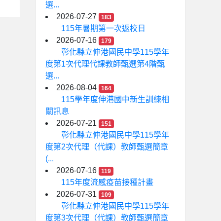
選...
2026-07-27
183
115年暑期第一次返校日
2026-07-16
179
彰化縣立伸港國民中學115學年
度第1次代理代課教師甄選第4階甄
選...
2026-08-04
164
115學年度伸港國中新生訓練相
關訊息
2026-07-21
151
彰化縣立伸港國民中學115學年
度第2次代理（代課）教師甄選簡章
(...
2026-07-16
119
115年度流感疫苗接種計畫
2026-07-31
109
彰化縣立伸港國民中學115學年
度第3次代理（代課）教師甄選簡章