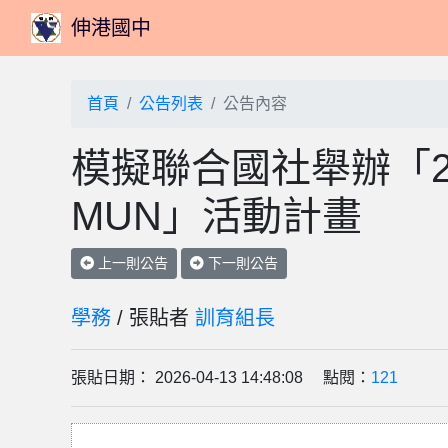
伸港國中
首頁
公告列表
公告內容
模擬聯合國社舉辦「20
MUN」活動計畫
上一則公告
下一則公告
學務
/ 張貼者
訓育組長
張貼日期： 2026-04-13 14:48:08 點閱：
121