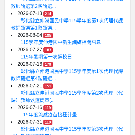
教師甄選第2階甄選...
2026-07-13
214
彰化縣立伸港國民中學115學年度第1次代理代課
教師甄選第1階甄選...
2026-08-04
185
115學年度伸港國中新生訓練相關訊息
2026-07-27
183
115年暑期第一次返校日
2026-07-16
179
彰化縣立伸港國民中學115學年度第1次代理代課
教師甄選第4階甄選...
2026-07-21
151
彰化縣立伸港國民中學115學年度第2次代理（代
課）教師甄選簡章(...
2026-07-16
119
115年度流感疫苗接種計畫
2026-07-31
110
彰化縣立伸港國民中學115學年度第3次代理（代