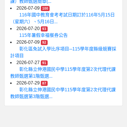
課）教師甄選簡章(...
2026-07-09
100
116年國中教育會考考試日期訂於116年5月15日
（星期六）、5月16日...
2026-07-20
93
115年暑假幸福餐券公告
2026-07-09
92
彰化區免試入學比序項目─115學年度縣級競賽採
計項目
2026-07-27
91
彰化縣立伸港國民中學115學年度第2次代理代課
教師甄選第1階甄選...
2026-07-29
87
彰化縣立伸港國民中學115學年度第2次代理代課
教師甄選第3階甄選...