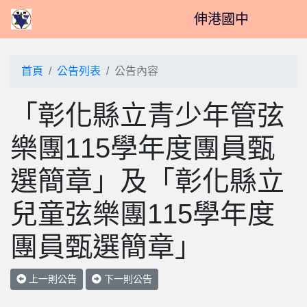
伸港國中
首頁
公告列表
公告內容
「彰化縣立青少年管弦
樂團115學年度團員甄
選簡章」及「彰化縣立
兒童弦樂團115學年度
團員甄選簡章」
上一則公告
下一則公告