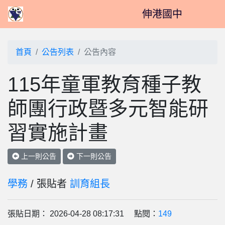
伸港國中
首頁
公告列表
公告內容
115年童軍教育種子教
師團行政暨多元智能研
習實施計畫
上一則公告
下一則公告
學務
/ 張貼者
訓育組長
張貼日期： 2026-04-28 08:17:31 點閱：
149