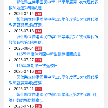
彰化縣立伸港國民中學115學年度第1次代理代課
教師甄選第5階甄選...
2026-07-14
218
彰化縣立伸港國民中學115學年度第1次代理代課
教師甄選第2階甄選...
2026-07-13
214
彰化縣立伸港國民中學115學年度第1次代理代課
教師甄選第1階甄選...
2026-08-04
185
115學年度伸港國中新生訓練相關訊息
2026-07-27
183
115年暑期第一次返校日
2026-07-16
179
彰化縣立伸港國民中學115學年度第1次代理代課
教師甄選第4階甄選...
2026-07-21
151
彰化縣立伸港國民中學115學年度第2次代理（代
課）教師甄選簡章(...
2026-07-16
119