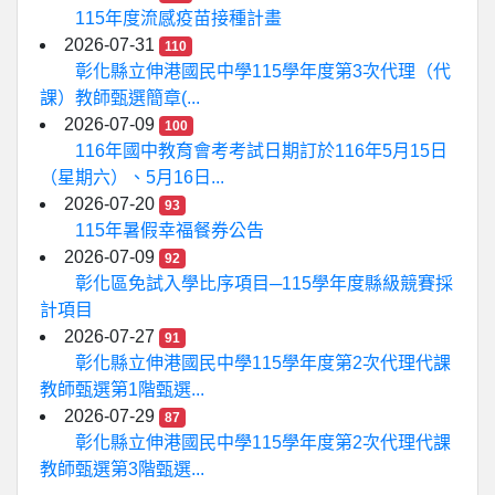
115年度流感疫苗接種計畫
2026-07-31
110
彰化縣立伸港國民中學115學年度第3次代理（代
課）教師甄選簡章(...
2026-07-09
100
116年國中教育會考考試日期訂於116年5月15日
（星期六）、5月16日...
2026-07-20
93
115年暑假幸福餐券公告
2026-07-09
92
彰化區免試入學比序項目─115學年度縣級競賽採
計項目
2026-07-27
91
彰化縣立伸港國民中學115學年度第2次代理代課
教師甄選第1階甄選...
2026-07-29
87
彰化縣立伸港國民中學115學年度第2次代理代課
教師甄選第3階甄選...