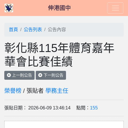
伸港國中
首頁
公告列表
公告內容
彰化縣115年體育嘉年
華會比賽佳績
上一則公告
下一則公告
榮譽榜
/ 張貼者
學務主任
張貼日期： 2026-06-09 13:46:14 點閱：
155