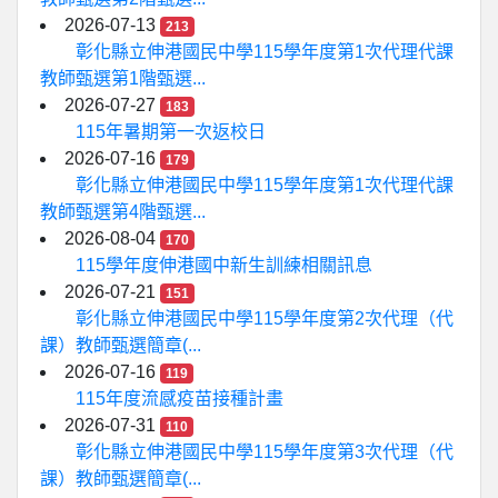
2026-07-13
213
彰化縣立伸港國民中學115學年度第1次代理代課
教師甄選第1階甄選...
2026-07-27
183
115年暑期第一次返校日
2026-07-16
179
彰化縣立伸港國民中學115學年度第1次代理代課
教師甄選第4階甄選...
2026-08-04
170
115學年度伸港國中新生訓練相關訊息
2026-07-21
151
彰化縣立伸港國民中學115學年度第2次代理（代
課）教師甄選簡章(...
2026-07-16
119
115年度流感疫苗接種計畫
2026-07-31
110
彰化縣立伸港國民中學115學年度第3次代理（代
課）教師甄選簡章(...