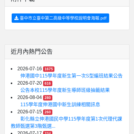
臺中市立臺中第二高級中等學校說明會海報.pdf
近月內熱門公告
2026-07-16
1675
伸港國中115學年度新生第一次S型編班結果公告
2026-07-20
616
公告本校115學年度新生導師班級抽籤結果
2026-08-04
280
115學年度伸港國中新生訓練相關訊息
2026-07-15
260
彰化縣立伸港國民中學115學年度第1次代理代課
教師甄選第3階甄選...
2026-07-17
234