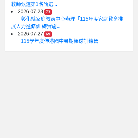
教師甄選第1階甄選...
2026-07-28
73
彰化縣家庭教育中心辦理「115年度家庭教育推
展人力進修訓 練實施...
2026-07-27
69
115學年度伸港國中暑期棒球訓練營