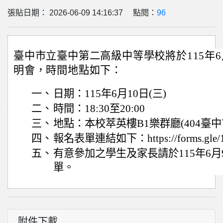
張貼日期： 2026-06-09 14:16:37 點閱：
96
臺中市立臺中第二高級中等學校
將於115年
明會，時間地點如下：
一、
日期：115年6月10日(三)
二、
時間：18:30至20:00
三、
地點：本校萃英樓B1樂群廳(404臺中
四、
報名表單連結如下：https://forms.gle/
五、
有意參加之學生及家長請於115年6月9
單。
附件下載