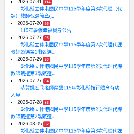
2026-07-31
114
彰化縣立伸港國民中學115學年度第3次代理（代
課）教師甄選簡章(...
2026-07-20
96
115年暑假幸福餐券公告
2026-07-27
95
彰化縣立伸港國民中學115學年度第2次代理代課
教師甄選第1階甄選...
2026-07-29
90
彰化縣立伸港國民中學115學年度第2次代理代課
教師甄選第3階甄選...
2026-07-27
84
恭賀姚宏欣老師榮獲115年彰化縣推行體育有功
人員
2026-07-28
83
彰化縣立伸港國民中學115學年度第2次代理代課
教師甄選第2階甄選...
2026-08-05
82
彰化縣立伸港國民中學115學年度第3次代理代課