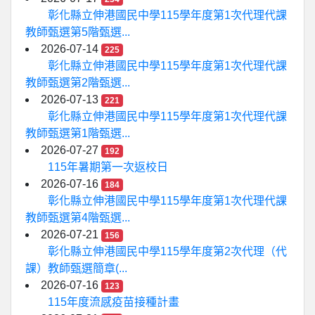
彰化縣立伸港國民中學115學年度第1次代理代課
教師甄選第5階甄選...
2026-07-14
225
彰化縣立伸港國民中學115學年度第1次代理代課
教師甄選第2階甄選...
2026-07-13
221
彰化縣立伸港國民中學115學年度第1次代理代課
教師甄選第1階甄選...
2026-07-27
192
115年暑期第一次返校日
2026-07-16
184
彰化縣立伸港國民中學115學年度第1次代理代課
教師甄選第4階甄選...
2026-07-21
156
彰化縣立伸港國民中學115學年度第2次代理（代
課）教師甄選簡章(...
2026-07-16
123
115年度流感疫苗接種計畫