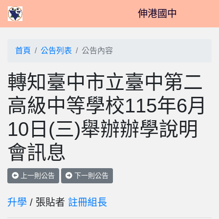
伸港國中
首頁
公告列表
公告內容
轉知臺中市立臺中第二
高級中等學校115年6月
10日(三)舉辦辦學說明
會訊息
上一則公告
下一則公告
升學
/ 張貼者
註冊組長