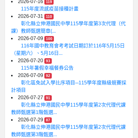
2026-07-16
119
115年度流感疫苗接種計畫
2026-07-31
110
彰化縣立伸港國民中學115學年度第3次代理（代
課）教師甄選簡章(...
2026-07-09
100
116年國中教育會考考試日期訂於116年5月15日
（星期六）、5月16日...
2026-07-20
93
115年暑假幸福餐券公告
2026-07-09
92
彰化區免試入學比序項目─115學年度縣級競賽採
計項目
2026-07-27
91
彰化縣立伸港國民中學115學年度第2次代理代課
教師甄選第1階甄選...
2026-07-29
87
彰化縣立伸港國民中學115學年度第2次代理代課
教師甄選第3階甄選...