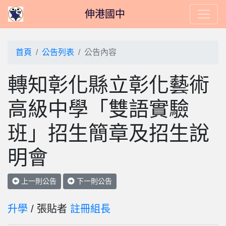
伸港國中
首頁
公告列表
公告內容
轉知彰化縣立彰化藝術
高級中學「雙語實驗
班」招生簡章及招生說
明會
上一則公告
下一則公告
升學
/ 張貼者
註冊組長