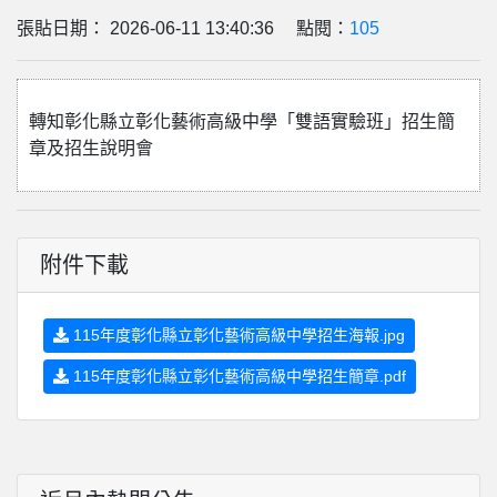
張貼日期： 2026-06-11 13:40:36 點閱：
105
轉知彰化縣立彰化藝術高級中學「雙語實驗班」招生簡
章及招生說明會
附件下載
115年度彰化縣立彰化藝術高級中學招生海報.jpg
115年度彰化縣立彰化藝術高級中學招生簡章.pdf