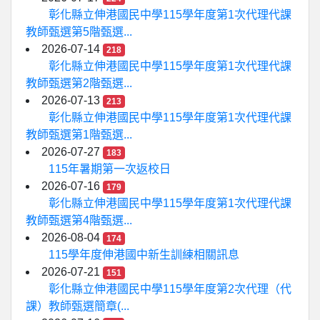
彰化縣立伸港國民中學115學年度第1次代理代課
教師甄選第5階甄選...
2026-07-14
218
彰化縣立伸港國民中學115學年度第1次代理代課
教師甄選第2階甄選...
2026-07-13
213
彰化縣立伸港國民中學115學年度第1次代理代課
教師甄選第1階甄選...
2026-07-27
183
115年暑期第一次返校日
2026-07-16
179
彰化縣立伸港國民中學115學年度第1次代理代課
教師甄選第4階甄選...
2026-08-04
174
115學年度伸港國中新生訓練相關訊息
2026-07-21
151
彰化縣立伸港國民中學115學年度第2次代理（代
課）教師甄選簡章(...