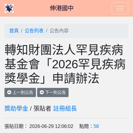
伸港國中
首頁
公告列表
公告內容
轉知財團法人罕見疾病
基金會「2026罕見疾病
獎學金」申請辦法
上一則公告
下一則公告
獎助學金
/ 張貼者
註冊組長
張貼日期： 2026-06-29 12:06:02 點閱：
58