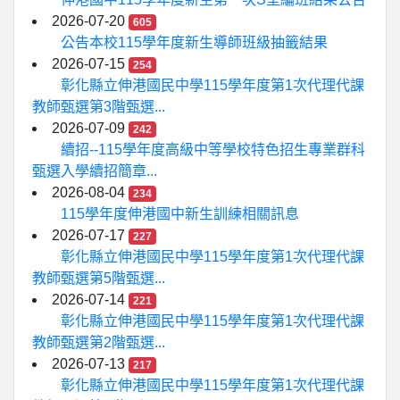
2026-07-20
605
公告本校115學年度新生導師班級抽籤結果
2026-07-15
254
彰化縣立伸港國民中學115學年度第1次代理代課
教師甄選第3階甄選...
2026-07-09
242
續招--115學年度高級中等學校特色招生專業群科
甄選入學續招簡章...
2026-08-04
234
115學年度伸港國中新生訓練相關訊息
2026-07-17
227
彰化縣立伸港國民中學115學年度第1次代理代課
教師甄選第5階甄選...
2026-07-14
221
彰化縣立伸港國民中學115學年度第1次代理代課
教師甄選第2階甄選...
2026-07-13
217
彰化縣立伸港國民中學115學年度第1次代理代課