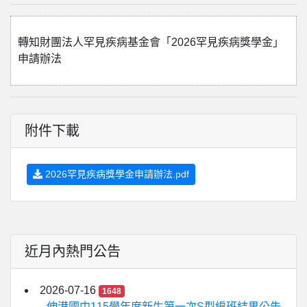
轉知財團法人罕見疾病基金會「2026罕見疾病獎學金」
申請辦法
附件下載
2026罕見疾病獎學金申請辦法.pdf
近月內熱門公告
2026-07-16
1648
伸港國中115學年度新生第一次S型編班結果公告