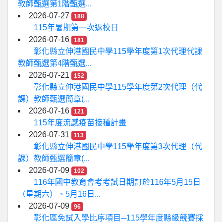
教師甄選第1階甄選...
2026-07-27
188
115年暑期第一次返校日
2026-07-16
181
彰化縣立伸港國民中學115學年度第1次代理代課
教師甄選第4階甄選...
2026-07-21
152
彰化縣立伸港國民中學115學年度第2次代理（代
課）教師甄選簡章(...
2026-07-16
121
115年度流感疫苗接種計畫
2026-07-31
113
彰化縣立伸港國民中學115學年度第3次代理（代
課）教師甄選簡章(...
2026-07-09
102
116年國中教育會考考試日期訂於116年5月15日
（星期六）、5月16日...
2026-07-09
96
彰化區免試入學比序項目─115學年度縣級競賽採