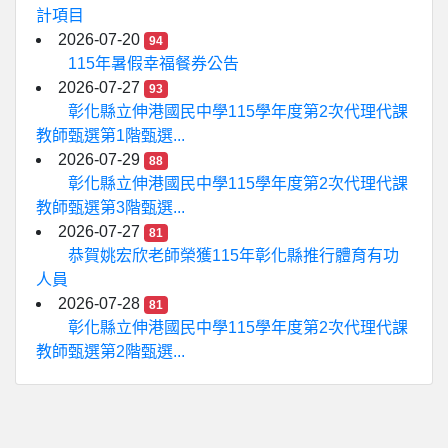
計項目
2026-07-20
94
115年暑假幸福餐券公告
2026-07-27
93
彰化縣立伸港國民中學115學年度第2次代理代課
教師甄選第1階甄選...
2026-07-29
88
彰化縣立伸港國民中學115學年度第2次代理代課
教師甄選第3階甄選...
2026-07-27
81
恭賀姚宏欣老師榮獲115年彰化縣推行體育有功
人員
2026-07-28
81
彰化縣立伸港國民中學115學年度第2次代理代課
教師甄選第2階甄選...