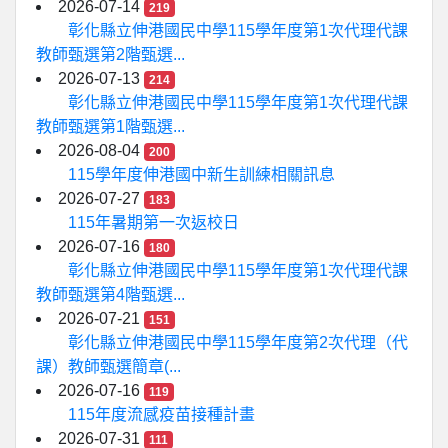
2026-07-14
219
彰化縣立伸港國民中學115學年度第1次代理代課
教師甄選第2階甄選...
2026-07-13
214
彰化縣立伸港國民中學115學年度第1次代理代課
教師甄選第1階甄選...
2026-08-04
200
115學年度伸港國中新生訓練相關訊息
2026-07-27
183
115年暑期第一次返校日
2026-07-16
180
彰化縣立伸港國民中學115學年度第1次代理代課
教師甄選第4階甄選...
2026-07-21
151
彰化縣立伸港國民中學115學年度第2次代理（代
課）教師甄選簡章(...
2026-07-16
119
115年度流感疫苗接種計畫
2026-07-31
111