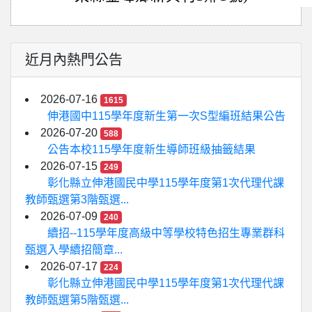
近月內熱門公告
2026-07-16
1615
伸港國中115學年度新生第一次S型編班結果公告
2026-07-20
588
公告本校115學年度新生導師班級抽籤結果
2026-07-15
249
彰化縣立伸港國民中學115學年度第1次代理代課
教師甄選第3階甄選...
2026-07-09
240
續招--115學年度高級中等學校特色招生專業群科
甄選入學續招簡章...
2026-07-17
224
彰化縣立伸港國民中學115學年度第1次代理代課
教師甄選第5階甄選...