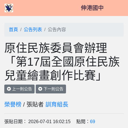
伸港國中
首頁
公告列表
公告內容
原住民族委員會辦理
「第17屆全國原住民族
兒童繪畫創作比賽」
上一則公告
下一則公告
榮譽榜
/ 張貼者
訓育組長
張貼日期： 2026-07-01 16:02:15 點閱：
69