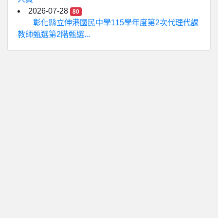
2026-07-28
80
彰化縣立伸港國民中學115學年度第2次代理代課
教師甄選第2階甄選...