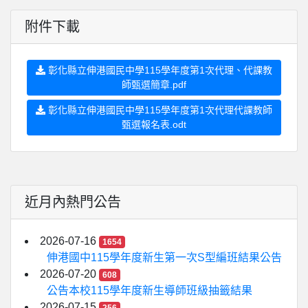
附件下載
彰化縣立伸港國民中學115學年度第1次代理、代課教
師甄選簡章.pdf
彰化縣立伸港國民中學115學年度第1次代理代課教師
甄選報名表.odt
近月內熱門公告
2026-07-16
1654
伸港國中115學年度新生第一次S型編班結果公告
2026-07-20
608
公告本校115學年度新生導師班級抽籤結果
2026-07-15