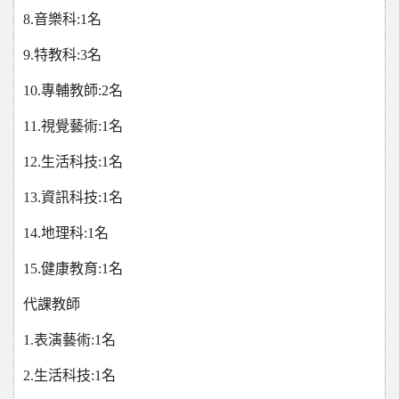
8.音樂科:1名
9.特教科:3名
10.專輔教師:2名
11.視覺藝術:1名
12.生活科技:1名
13.資訊科技:1名
14.地理科:1名
15.健康教育:1名
代課教師
1.表演藝術:1名
2.生活科技:1名