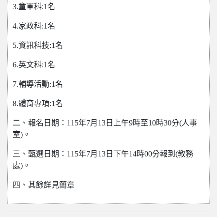
3.童軍科:1名
4.家政科:1名
5.資訊科技:1名
6.英文科:1名
7.輔導活動:1名
8.體育專項:1名
二、報名日期：115年7月13日上午9時至10時30分(人事
室)。
三、甄選日期：115年7月13日下午14時00分報到(教務
處)。
四、其餘詳見簡章