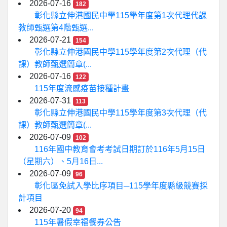
2026-07-16
182
彰化縣立伸港國民中學115學年度第1次代理代課
教師甄選第4階甄選...
2026-07-21
154
彰化縣立伸港國民中學115學年度第2次代理（代
課）教師甄選簡章(...
2026-07-16
122
115年度流感疫苗接種計畫
2026-07-31
113
彰化縣立伸港國民中學115學年度第3次代理（代
課）教師甄選簡章(...
2026-07-09
102
116年國中教育會考考試日期訂於116年5月15日
（星期六）、5月16日...
2026-07-09
96
彰化區免試入學比序項目─115學年度縣級競賽採
計項目
2026-07-20
94
115年暑假幸福餐券公告