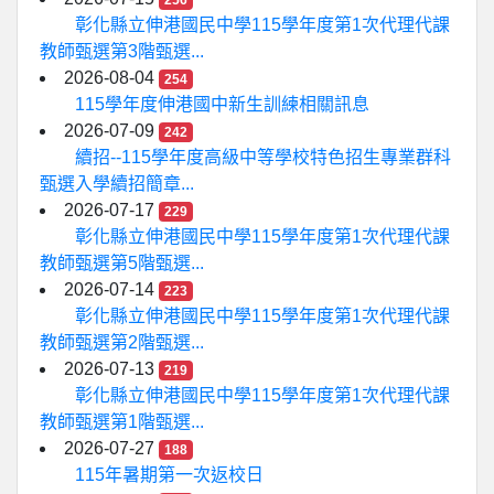
256
彰化縣立伸港國民中學115學年度第1次代理代課
教師甄選第3階甄選...
2026-08-04
254
115學年度伸港國中新生訓練相關訊息
2026-07-09
242
續招--115學年度高級中等學校特色招生專業群科
甄選入學續招簡章...
2026-07-17
229
彰化縣立伸港國民中學115學年度第1次代理代課
教師甄選第5階甄選...
2026-07-14
223
彰化縣立伸港國民中學115學年度第1次代理代課
教師甄選第2階甄選...
2026-07-13
219
彰化縣立伸港國民中學115學年度第1次代理代課
教師甄選第1階甄選...
2026-07-27
188
115年暑期第一次返校日