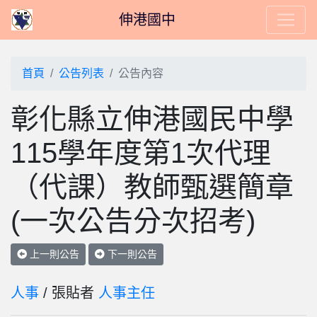
伸港國中
首頁
公告列表
公告內容
彰化縣立伸港國民中學
115學年度第1次代理
（代課）教師甄選簡章
(一次公告分次招考)
上一則公告
下一則公告
人事
/ 張貼者
人事主任