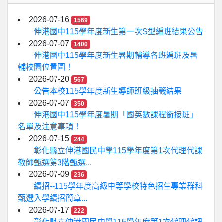
2026-07-16
1569
伸港國中115學年度新生第一次S型編班結果公告
2026-07-07
1400
伸港國中115學年度新生暑期輔導各班編班及暑
輔校園位置圖！
2026-07-20
567
公告本校115學年度新生導師班級抽籤結果
2026-07-07
350
伸港國中115學年度暑期「國英數課程銜接班」
名單及注意事項！
2026-07-15
244
彰化縣立伸港國民中學115學年度第1次代理代課
教師甄選第3階甄選...
2026-07-09
236
續招--115學年度高級中等學校特色招生專業群科
甄選入學續招簡章...
2026-07-17
222
彰化縣立伸港國民中學115學年度第1次代理代課