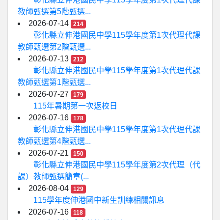
教師甄選第5階甄選...
2026-07-14
214
彰化縣立伸港國民中學115學年度第1次代理代課
教師甄選第2階甄選...
2026-07-13
212
彰化縣立伸港國民中學115學年度第1次代理代課
教師甄選第1階甄選...
2026-07-27
179
115年暑期第一次返校日
2026-07-16
178
彰化縣立伸港國民中學115學年度第1次代理代課
教師甄選第4階甄選...
2026-07-21
150
彰化縣立伸港國民中學115學年度第2次代理（代
課）教師甄選簡章(...
2026-08-04
129
115學年度伸港國中新生訓練相關訊息
2026-07-16
118