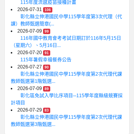
115年度流感疫苗接種計畫
2026-07-31
106
彰化縣立伸港國民中學115學年度第3次代理（代
課）教師甄選簡章(...
2026-07-09
99
116年國中教育會考考試日期訂於116年5月15日
（星期六）、5月16日...
2026-07-20
91
115年暑假幸福餐券公告
2026-07-27
90
彰化縣立伸港國民中學115學年度第2次代理代課
教師甄選第1階甄選...
2026-07-09
89
彰化區免試入學比序項目─115學年度縣級競賽採
計項目
2026-07-29
83
彰化縣立伸港國民中學115學年度第2次代理代課
教師甄選第3階甄選...