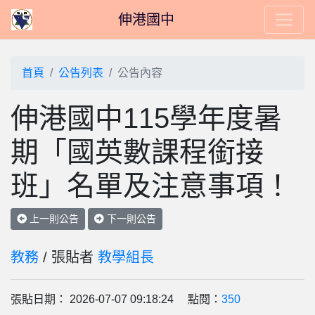
伸港國中
首頁
公告列表
公告內容
伸港國中115學年度暑
期「國英數課程銜接
班」名單及注意事項！
上一則公告
下一則公告
教務
/ 張貼者
教學組長
張貼日期： 2026-07-07 09:18:24 點閱：
350