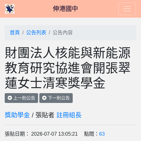
伸港國中
首頁
公告列表
公告內容
財團法人核能與新能源
教育研究協進會開張翠
蓮女士清寒獎學金
上一則公告
下一則公告
獎助學金
/ 張貼者
註冊組長
張貼日期： 2026-07-07 13:05:21 點閱：
63