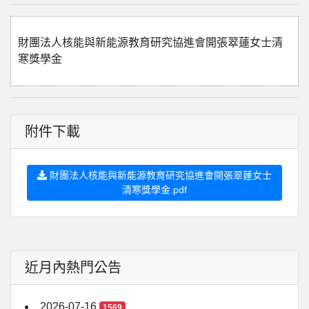
財團法人核能與新能源教育研究協進會開張翠蓮女士清
寒獎學金
附件下載
財團法人核能與新能源教育研究協進會開張翠蓮女士
清寒獎學金.pdf
近月內熱門公告
2026-07-16
1569