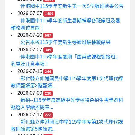
伸港國中115學年度新生第一次S型編班結果公告
2026-07-07
1400
伸港國中115學年度新生暑期輔導各班編班及暑
輔校園位置圖！
2026-07-20
567
公告本校115學年度新生導師班級抽籤結果
2026-07-07
349
伸港國中115學年度暑期「國英數課程銜接班」
名單及注意事項！
2026-07-15
244
彰化縣立伸港國民中學115學年度第1次代理代課
教師甄選第3階甄選...
2026-07-09
236
續招--115學年度高級中等學校特色招生專業群科
甄選入學續招簡章...
2026-07-17
222
彰化縣立伸港國民中學115學年度第1次代理代課
教師甄選第5階甄選...