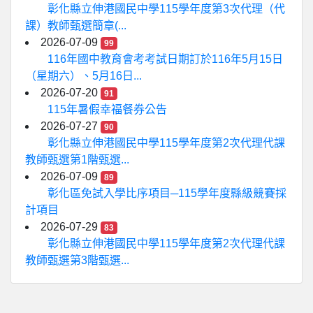
彰化縣立伸港國民中學115學年度第3次代理（代
課）教師甄選簡章(...
2026-07-09
99
116年國中教育會考考試日期訂於116年5月15日
（星期六）、5月16日...
2026-07-20
91
115年暑假幸福餐券公告
2026-07-27
90
彰化縣立伸港國民中學115學年度第2次代理代課
教師甄選第1階甄選...
2026-07-09
89
彰化區免試入學比序項目─115學年度縣級競賽採
計項目
2026-07-29
83
彰化縣立伸港國民中學115學年度第2次代理代課
教師甄選第3階甄選...