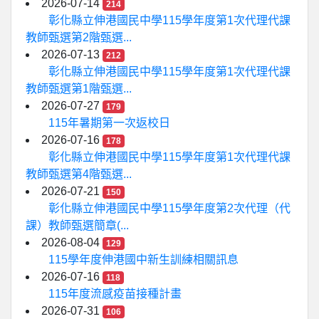
2026-07-14
214
彰化縣立伸港國民中學115學年度第1次代理代課
教師甄選第2階甄選...
2026-07-13
212
彰化縣立伸港國民中學115學年度第1次代理代課
教師甄選第1階甄選...
2026-07-27
179
115年暑期第一次返校日
2026-07-16
178
彰化縣立伸港國民中學115學年度第1次代理代課
教師甄選第4階甄選...
2026-07-21
150
彰化縣立伸港國民中學115學年度第2次代理（代
課）教師甄選簡章(...
2026-08-04
129
115學年度伸港國中新生訓練相關訊息
2026-07-16
118
115年度流感疫苗接種計畫
2026-07-31
106