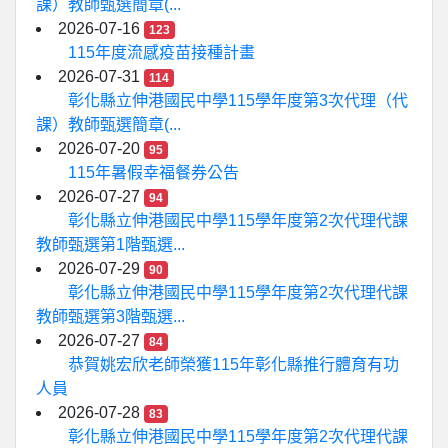
課）教師甄選簡章(...
2026-07-16
123
115年度流感疫苗接種計畫
2026-07-31
114
彰化縣立伸港國民中學115學年度第3次代理（代
課）教師甄選簡章(...
2026-07-20
95
115年暑假幸福餐券公告
2026-07-27
94
彰化縣立伸港國民中學115學年度第2次代理代課
教師甄選第1階甄選...
2026-07-29
90
彰化縣立伸港國民中學115學年度第2次代理代課
教師甄選第3階甄選...
2026-07-27
84
恭賀姚宏欣老師榮獲115年彰化縣推行體育有功
人員
2026-07-28
83
彰化縣立伸港國民中學115學年度第2次代理代課