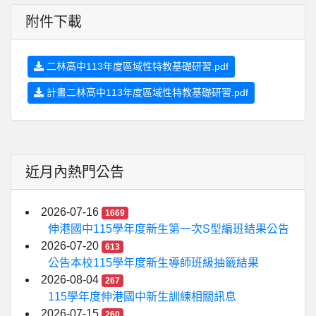
附件下載
二林高中113年度區域性特教基礎研習.pdf
計畫二林高中113年度區域性特教基礎研習.pdf
近月內熱門公告
2026-07-16
1669
伸港國中115學年度新生第一次S型編班結果公告
2026-07-20
613
公告本校115學年度新生導師班級抽籤結果
2026-08-04
267
115學年度伸港國中新生訓練相關訊息
2026-07-15
260