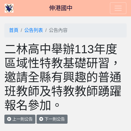
伸港國中
首頁
公告列表
公告內容
二林高中舉辦113年度
區域性特教基礎研習，
邀請全縣有興趣的普通
班教師及特教教師踴躍
報名參加。
上一則公告
下一則公告