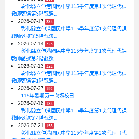
彰化縣立伸港國民中學115學年度第1次代理代課
教師甄選第3階甄選...
2026-07-17
234
彰化縣立伸港國民中學115學年度第1次代理代課
教師甄選第5階甄選...
2026-07-14
225
彰化縣立伸港國民中學115學年度第1次代理代課
教師甄選第2階甄選...
2026-07-13
221
彰化縣立伸港國民中學115學年度第1次代理代課
教師甄選第1階甄選...
2026-07-27
192
115年暑期第一次返校日
2026-07-16
184
彰化縣立伸港國民中學115學年度第1次代理代課
教師甄選第4階甄選...
2026-07-21
155
彰化縣立伸港國民中學115學年度第2次代理（代