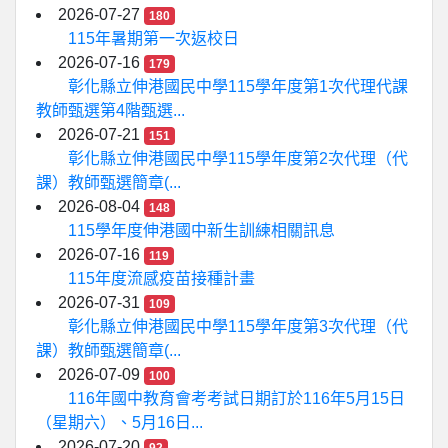
2026-07-27
180
115年暑期第一次返校日
2026-07-16
179
彰化縣立伸港國民中學115學年度第1次代理代課
教師甄選第4階甄選...
2026-07-21
151
彰化縣立伸港國民中學115學年度第2次代理（代
課）教師甄選簡章(...
2026-08-04
148
115學年度伸港國中新生訓練相關訊息
2026-07-16
119
115年度流感疫苗接種計畫
2026-07-31
109
彰化縣立伸港國民中學115學年度第3次代理（代
課）教師甄選簡章(...
2026-07-09
100
116年國中教育會考考試日期訂於116年5月15日
（星期六）、5月16日...
2026-07-20