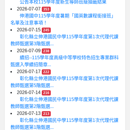
公告本校115學年度新生導師班級抽籤結果
2026-07-07
353
伸港國中115學年度暑期「國英數課程銜接班」
名單及注意事項！
2026-07-15
245
彰化縣立伸港國民中學115學年度第1次代理代課
教師甄選第3階甄選...
2026-07-09
238
續招--115學年度高級中等學校特色招生專業群科
甄選入學續招簡章...
2026-07-17
222
彰化縣立伸港國民中學115學年度第1次代理代課
教師甄選第5階甄選...
2026-07-14
216
彰化縣立伸港國民中學115學年度第1次代理代課
教師甄選第2階甄選...
2026-07-13
213
彰化縣立伸港國民中學115學年度第1次代理代課
教師甄選第1階甄選...