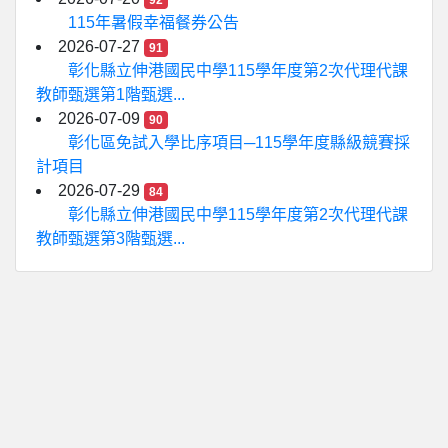
92
115年暑假幸福餐券公告
2026-07-27
91
彰化縣立伸港國民中學115學年度第2次代理代課
教師甄選第1階甄選...
2026-07-09
90
彰化區免試入學比序項目─115學年度縣級競賽採
計項目
2026-07-29
84
彰化縣立伸港國民中學115學年度第2次代理代課
教師甄選第3階甄選...