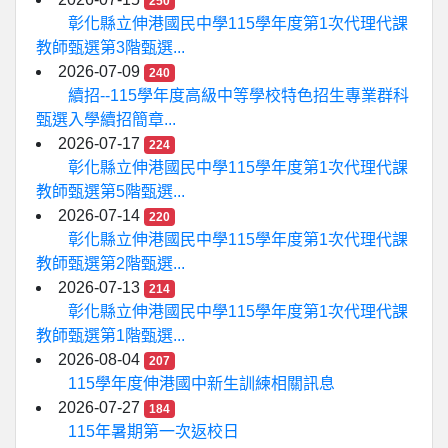
250
彰化縣立伸港國民中學115學年度第1次代理代課
教師甄選第3階甄選...
2026-07-09
240
續招--115學年度高級中等學校特色招生專業群科
甄選入學續招簡章...
2026-07-17
224
彰化縣立伸港國民中學115學年度第1次代理代課
教師甄選第5階甄選...
2026-07-14
220
彰化縣立伸港國民中學115學年度第1次代理代課
教師甄選第2階甄選...
2026-07-13
214
彰化縣立伸港國民中學115學年度第1次代理代課
教師甄選第1階甄選...
2026-08-04
207
115學年度伸港國中新生訓練相關訊息
2026-07-27
184
115年暑期第一次返校日