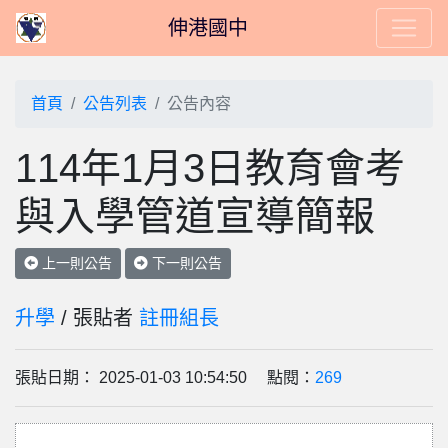
伸港國中
首頁
公告列表
公告內容
114年1月3日教育會考
與入學管道宣導簡報
上一則公告
下一則公告
升學
/ 張貼者
註冊組長
張貼日期： 2025-01-03 10:54:50 點閱：
269