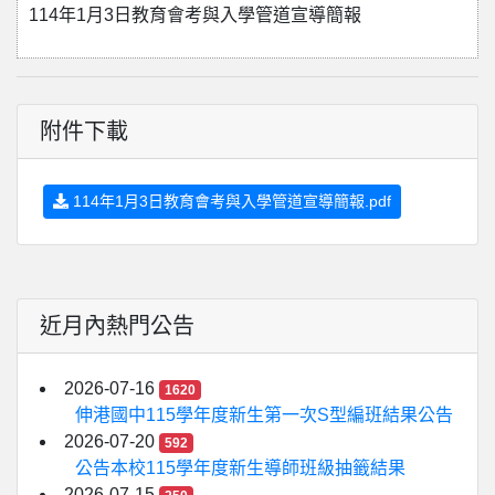
114年1月3日教育會考與入學管道宣導簡報
附件下載
114年1月3日教育會考與入學管道宣導簡報.pdf
近月內熱門公告
2026-07-16
1620
伸港國中115學年度新生第一次S型編班結果公告
2026-07-20
592
公告本校115學年度新生導師班級抽籤結果
2026-07-15