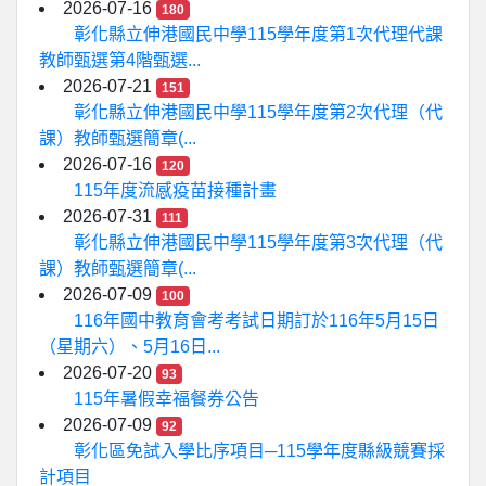
2026-07-16
180
彰化縣立伸港國民中學115學年度第1次代理代課
教師甄選第4階甄選...
2026-07-21
151
彰化縣立伸港國民中學115學年度第2次代理（代
課）教師甄選簡章(...
2026-07-16
120
115年度流感疫苗接種計畫
2026-07-31
111
彰化縣立伸港國民中學115學年度第3次代理（代
課）教師甄選簡章(...
2026-07-09
100
116年國中教育會考考試日期訂於116年5月15日
（星期六）、5月16日...
2026-07-20
93
115年暑假幸福餐券公告
2026-07-09
92
彰化區免試入學比序項目─115學年度縣級競賽採
計項目