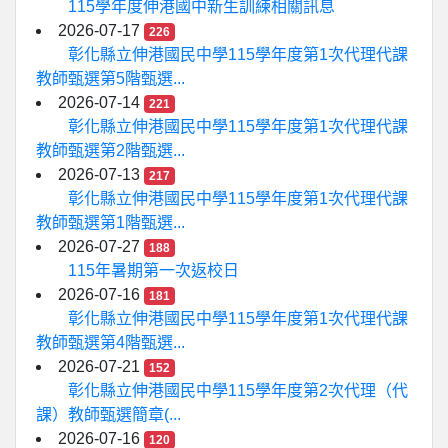
115學年度伸港國中新生訓練相關訊息
2026-07-17
226
彰化縣立伸港國民中學115學年度第1次代理代課
教師甄選第5階甄選...
2026-07-14
221
彰化縣立伸港國民中學115學年度第1次代理代課
教師甄選第2階甄選...
2026-07-13
217
彰化縣立伸港國民中學115學年度第1次代理代課
教師甄選第1階甄選...
2026-07-27
188
115年暑期第一次返校日
2026-07-16
181
彰化縣立伸港國民中學115學年度第1次代理代課
教師甄選第4階甄選...
2026-07-21
152
彰化縣立伸港國民中學115學年度第2次代理（代
課）教師甄選簡章(...
2026-07-16
120