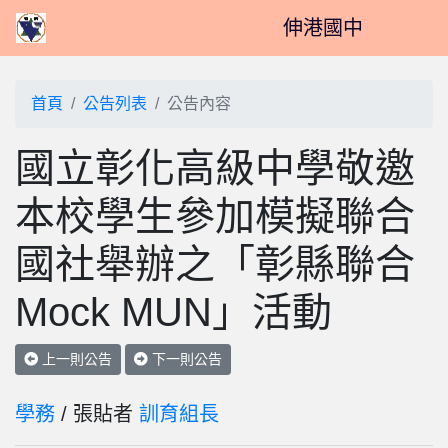
伸港國中
首頁
公告列表
公告內容
國立彰化高級中學敬邀
本校學生參加模擬聯合
國社舉辦之「彰縣聯合
Mock MUN」活動
上一則公告
下一則公告
學務
/ 張貼者
訓育組長