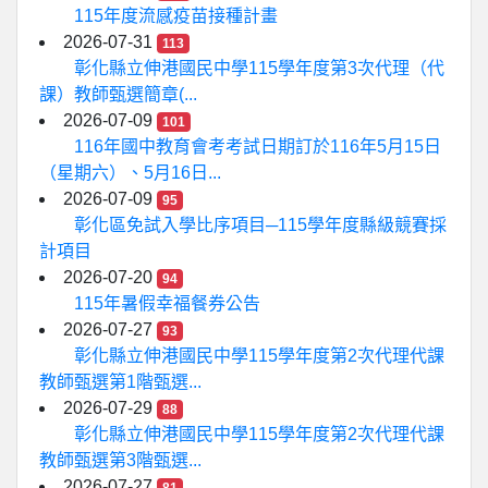
115年度流感疫苗接種計畫
2026-07-31
113
彰化縣立伸港國民中學115學年度第3次代理（代
課）教師甄選簡章(...
2026-07-09
101
116年國中教育會考考試日期訂於116年5月15日
（星期六）、5月16日...
2026-07-09
95
彰化區免試入學比序項目─115學年度縣級競賽採
計項目
2026-07-20
94
115年暑假幸福餐券公告
2026-07-27
93
彰化縣立伸港國民中學115學年度第2次代理代課
教師甄選第1階甄選...
2026-07-29
88
彰化縣立伸港國民中學115學年度第2次代理代課
教師甄選第3階甄選...
2026-07-27