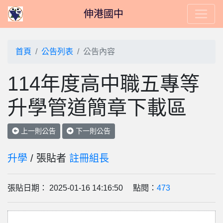
伸港國中
首頁
公告列表
公告內容
114年度高中職五專等
升學管道簡章下載區
上一則公告
下一則公告
升學
/ 張貼者
註冊組長
張貼日期： 2025-01-16 14:16:50 點閱：
473