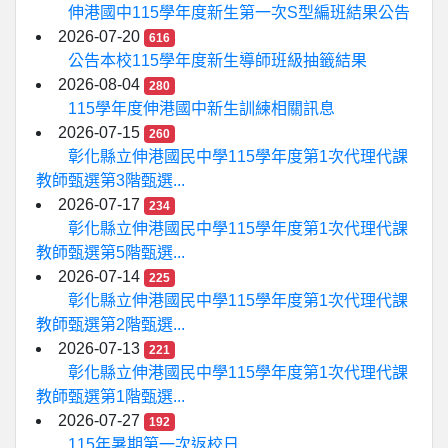
伸港國中115學年度新生第一次S型編班結果公告
2026-07-20
616
公告本校115學年度新生導師班級抽籤結果
2026-08-04
280
115學年度伸港國中新生訓練相關訊息
2026-07-15
260
彰化縣立伸港國民中學115學年度第1次代理代課
教師甄選第3階甄選...
2026-07-17
234
彰化縣立伸港國民中學115學年度第1次代理代課
教師甄選第5階甄選...
2026-07-14
225
彰化縣立伸港國民中學115學年度第1次代理代課
教師甄選第2階甄選...
2026-07-13
221
彰化縣立伸港國民中學115學年度第1次代理代課
教師甄選第1階甄選...
2026-07-27
192
115年暑期第一次返校日