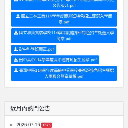
公告版v1.pdf
國立二林工商114學年度體育班特色招生甄選入學簡
章.pdf
國立和美實驗學校114學年度體育班特色招生甄選入學
簡章.pdf
彰中科學班簡章.pdf
田中高中114學年度高中體育班招生簡章.pdf
臺灣中區114學年度高級中等學校美術班特色招生甄選
入學聯合簡章彙編.pdf
近月內熱門公告
2026-07-16
1675