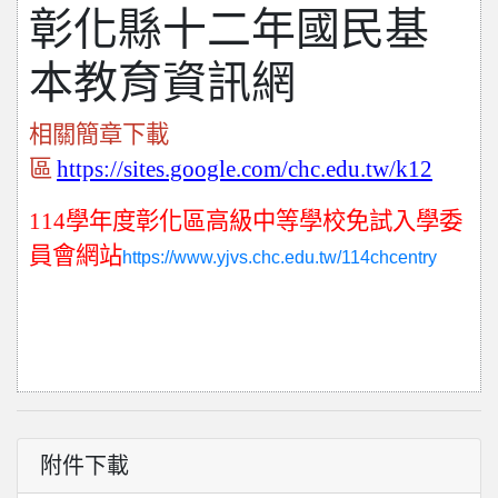
彰化縣十二年國民基
本教育資訊網
相關簡章下載
區
https://sites.google.com/chc.edu.tw/k12
114
學年度彰化區高級中等學校免試入學委
員會網站
https://www.yjvs.chc.edu.tw/114chcentry
附件下載