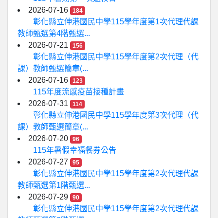
2026-07-16
184
彰化縣立伸港國民中學115學年度第1次代理代課
教師甄選第4階甄選...
2026-07-21
156
彰化縣立伸港國民中學115學年度第2次代理（代
課）教師甄選簡章(...
2026-07-16
123
115年度流感疫苗接種計畫
2026-07-31
114
彰化縣立伸港國民中學115學年度第3次代理（代
課）教師甄選簡章(...
2026-07-20
96
115年暑假幸福餐券公告
2026-07-27
95
彰化縣立伸港國民中學115學年度第2次代理代課
教師甄選第1階甄選...
2026-07-29
90
彰化縣立伸港國民中學115學年度第2次代理代課