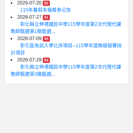
2026-07-20
92
115年暑假幸福餐券公告
2026-07-27
91
彰化縣立伸港國民中學115學年度第2次代理代課
教師甄選第1階甄選...
2026-07-09
90
彰化區免試入學比序項目─115學年度縣級競賽採
計項目
2026-07-29
84
彰化縣立伸港國民中學115學年度第2次代理代課
教師甄選第3階甄選...