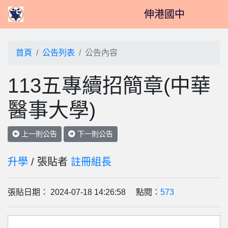
伸港國中
首頁
公告列表
公告內容
113五專續招簡章(中華
醫事大學)
上一則公告
下一則公告
升學
/ 張貼者
註冊組長
張貼日期： 2024-07-18 14:26:58 點閱：
573