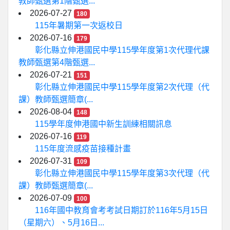
教師甄選第1階甄選...
2026-07-27
180
115年暑期第一次返校日
2026-07-16
179
彰化縣立伸港國民中學115學年度第1次代理代課
教師甄選第4階甄選...
2026-07-21
151
彰化縣立伸港國民中學115學年度第2次代理（代
課）教師甄選簡章(...
2026-08-04
148
115學年度伸港國中新生訓練相關訊息
2026-07-16
119
115年度流感疫苗接種計畫
2026-07-31
109
彰化縣立伸港國民中學115學年度第3次代理（代
課）教師甄選簡章(...
2026-07-09
100
116年國中教育會考考試日期訂於116年5月15日
（星期六）、5月16日...