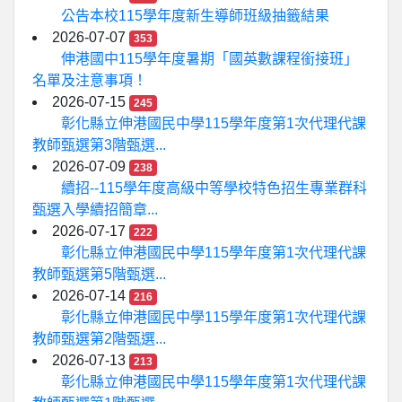
公告本校115學年度新生導師班級抽籤結果
2026-07-07
353
伸港國中115學年度暑期「國英數課程銜接班」
名單及注意事項！
2026-07-15
245
彰化縣立伸港國民中學115學年度第1次代理代課
教師甄選第3階甄選...
2026-07-09
238
續招--115學年度高級中等學校特色招生專業群科
甄選入學續招簡章...
2026-07-17
222
彰化縣立伸港國民中學115學年度第1次代理代課
教師甄選第5階甄選...
2026-07-14
216
彰化縣立伸港國民中學115學年度第1次代理代課
教師甄選第2階甄選...
2026-07-13
213
彰化縣立伸港國民中學115學年度第1次代理代課