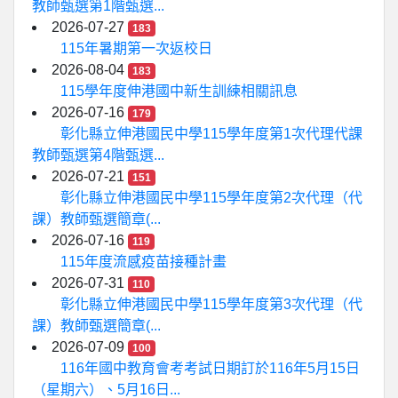
教師甄選第1階甄選...
2026-07-27
183
115年暑期第一次返校日
2026-08-04
183
115學年度伸港國中新生訓練相關訊息
2026-07-16
179
彰化縣立伸港國民中學115學年度第1次代理代課
教師甄選第4階甄選...
2026-07-21
151
彰化縣立伸港國民中學115學年度第2次代理（代
課）教師甄選簡章(...
2026-07-16
119
115年度流感疫苗接種計畫
2026-07-31
110
彰化縣立伸港國民中學115學年度第3次代理（代
課）教師甄選簡章(...
2026-07-09
100
116年國中教育會考考試日期訂於116年5月15日
（星期六）、5月16日...