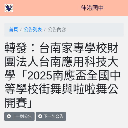
伸港國中
首頁
公告列表
公告內容
轉發：台南家專學校財
團法人台南應用科技大
學「2025南應盃全國中
等學校街舞與啦啦舞公
開賽」
上一則公告
下一則公告