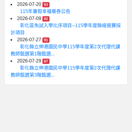
2026-07-20
93
115年暑假幸福餐券公告
2026-07-09
92
彰化區免試入學比序項目─115學年度縣級競賽採
計項目
2026-07-27
91
彰化縣立伸港國民中學115學年度第2次代理代課
教師甄選第1階甄選...
2026-07-29
87
彰化縣立伸港國民中學115學年度第2次代理代課
教師甄選第3階甄選...