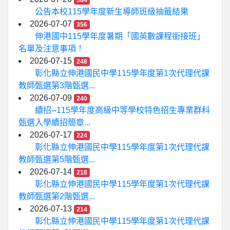
584
公告本校115學年度新生導師班級抽籤結果
2026-07-07
356
伸港國中115學年度暑期「國英數課程銜接班」
名單及注意事項！
2026-07-15
248
彰化縣立伸港國民中學115學年度第1次代理代課
教師甄選第3階甄選...
2026-07-09
240
續招--115學年度高級中等學校特色招生專業群科
甄選入學續招簡章...
2026-07-17
224
彰化縣立伸港國民中學115學年度第1次代理代課
教師甄選第5階甄選...
2026-07-14
218
彰化縣立伸港國民中學115學年度第1次代理代課
教師甄選第2階甄選...
2026-07-13
214
彰化縣立伸港國民中學115學年度第1次代理代課