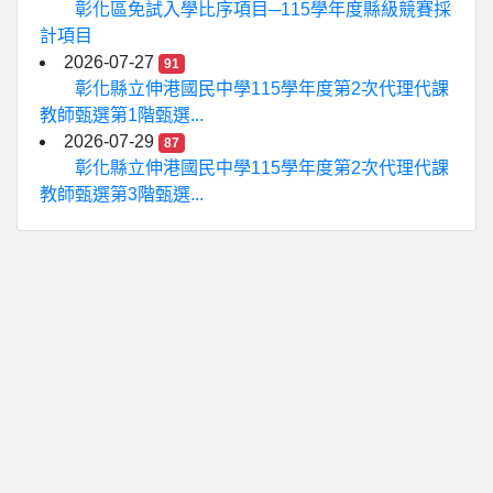
彰化區免試入學比序項目─115學年度縣級競賽採
計項目
2026-07-27
91
彰化縣立伸港國民中學115學年度第2次代理代課
教師甄選第1階甄選...
2026-07-29
87
彰化縣立伸港國民中學115學年度第2次代理代課
教師甄選第3階甄選...