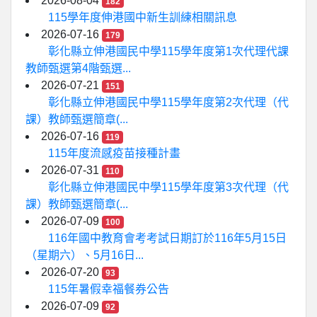
2026-08-04
182
115學年度伸港國中新生訓練相關訊息
2026-07-16
179
彰化縣立伸港國民中學115學年度第1次代理代課
教師甄選第4階甄選...
2026-07-21
151
彰化縣立伸港國民中學115學年度第2次代理（代
課）教師甄選簡章(...
2026-07-16
119
115年度流感疫苗接種計畫
2026-07-31
110
彰化縣立伸港國民中學115學年度第3次代理（代
課）教師甄選簡章(...
2026-07-09
100
116年國中教育會考考試日期訂於116年5月15日
（星期六）、5月16日...
2026-07-20
93
115年暑假幸福餐券公告
2026-07-09
92