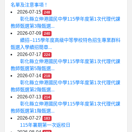
名單及注意事項！
2026-07-15
248
彰化縣立伸港國民中學115學年度第1次代理代課
教師甄選第3階甄選...
2026-07-09
240
續招--115學年度高級中等學校特色招生專業群科
甄選入學續招簡章...
2026-07-17
224
彰化縣立伸港國民中學115學年度第1次代理代課
教師甄選第5階甄選...
2026-07-14
218
彰化縣立伸港國民中學115學年度第1次代理代課
教師甄選第2階甄選...
2026-07-13
214
彰化縣立伸港國民中學115學年度第1次代理代課
教師甄選第1階甄選...
2026-07-27
183
115年暑期第一次返校日