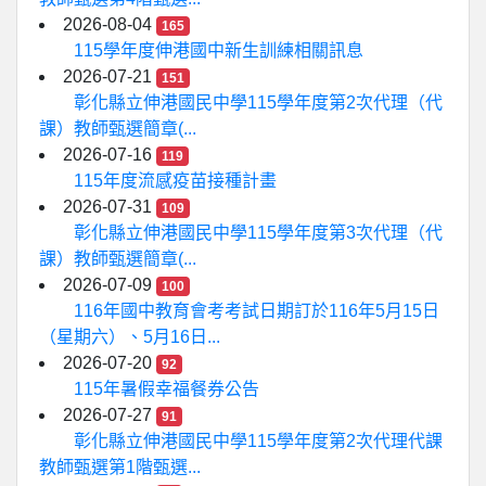
2026-08-04
165
115學年度伸港國中新生訓練相關訊息
2026-07-21
151
彰化縣立伸港國民中學115學年度第2次代理（代
課）教師甄選簡章(...
2026-07-16
119
115年度流感疫苗接種計畫
2026-07-31
109
彰化縣立伸港國民中學115學年度第3次代理（代
課）教師甄選簡章(...
2026-07-09
100
116年國中教育會考考試日期訂於116年5月15日
（星期六）、5月16日...
2026-07-20
92
115年暑假幸福餐券公告
2026-07-27
91
彰化縣立伸港國民中學115學年度第2次代理代課
教師甄選第1階甄選...