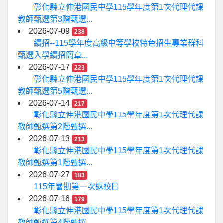
彰化縣立伸港國民中學115學年度第1次代理代課
教師甄選第3階甄選...
2026-07-09
238
續招--115學年度高級中等學校特色招生專業群科
甄選入學續招簡章...
2026-07-17
223
彰化縣立伸港國民中學115學年度第1次代理代課
教師甄選第5階甄選...
2026-07-14
217
彰化縣立伸港國民中學115學年度第1次代理代課
教師甄選第2階甄選...
2026-07-13
213
彰化縣立伸港國民中學115學年度第1次代理代課
教師甄選第1階甄選...
2026-07-27
183
115年暑期第一次返校日
2026-07-16
179
彰化縣立伸港國民中學115學年度第1次代理代課
教師甄選第4階甄選...