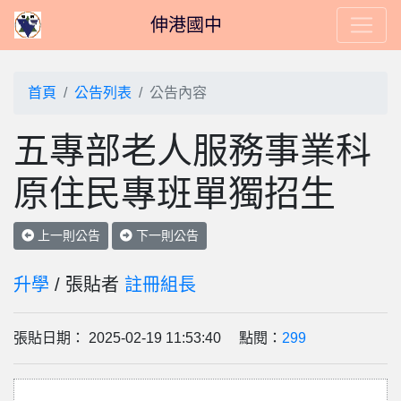
伸港國中
首頁
公告列表
公告內容
五專部老人服務事業科
原住民專班單獨招生
上一則公告
下一則公告
升學
/ 張貼者
註冊組長
張貼日期： 2025-02-19 11:53:40 點閱：
299