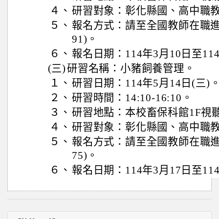
４、
研習對象：彰化縣國、高中職教
５、
報名方式：請至全國教師在職進修
91)。
６、
報名日期：114年3月10日至11
(三)
研習名稱：小豬飼養管理。
１、
研習日期：114年5月14日(三)
２、
研習時間：14:10-16:10。
３、
研習地點：本校畜保科館1F視
４、
研習對象：彰化縣國、高中職教
５、
報名方式：請至全國教師在職進修
75)。
６、
報名日期：114年3月17日至11