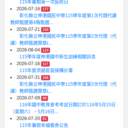
115年暑期第一次返校日
2026-07-16
177
彰化縣立伸港國民中學115學年度第1次代理代課
教師甄選第4階甄選...
2026-07-21
150
彰化縣立伸港國民中學115學年度第2次代理（代
課）教師甄選簡章(...
2026-08-04
123
115學年度伸港國中新生訓練相關訊息
2026-07-16
117
115年度流感疫苗接種計畫
2026-07-31
106
彰化縣立伸港國民中學115學年度第3次代理（代
課）教師甄選簡章(...
2026-07-09
99
116年國中教育會考考試日期訂於116年5月15日
（星期六）、5月16日...
2026-07-20
91
115年暑假幸福餐券公告