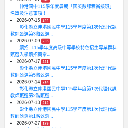
349
伸港國中115學年度暑期「國英數課程銜接班」
名單及注意事項！
2026-07-15
244
彰化縣立伸港國民中學115學年度第1次代理代課
教師甄選第3階甄選...
2026-07-09
235
續招--115學年度高級中等學校特色招生專業群科
甄選入學續招簡章...
2026-07-17
221
彰化縣立伸港國民中學115學年度第1次代理代課
教師甄選第5階甄選...
2026-07-14
214
彰化縣立伸港國民中學115學年度第1次代理代課
教師甄選第2階甄選...
2026-07-13
212
彰化縣立伸港國民中學115學年度第1次代理代課
教師甄選第1階甄選...
2026-07-27
179