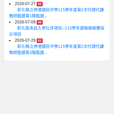
2026-07-27
90
彰化縣立伸港國民中學115學年度第2次代理代課
教師甄選第1階甄選...
2026-07-09
89
彰化區免試入學比序項目─115學年度縣級競賽採
計項目
2026-07-29
83
彰化縣立伸港國民中學115學年度第2次代理代課
教師甄選第3階甄選...