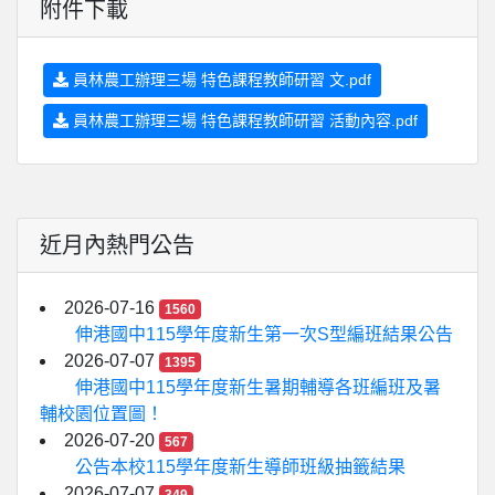
附件下載
員林農工辦理三場 特色課程教師研習 文.pdf
員林農工辦理三場 特色課程教師研習 活動內容.pdf
近月內熱門公告
2026-07-16
1560
伸港國中115學年度新生第一次S型編班結果公告
2026-07-07
1395
伸港國中115學年度新生暑期輔導各班編班及暑
輔校園位置圖！
2026-07-20
567
公告本校115學年度新生導師班級抽籤結果
2026-07-07