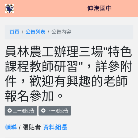
伸港國中
首頁
公告列表
公告內容
員林農工辦理三場"特色
課程教師研習"，詳參附
件，歡迎有興趣的老師
報名參加。
上一則公告
下一則公告
輔導
/ 張貼者
資料組長