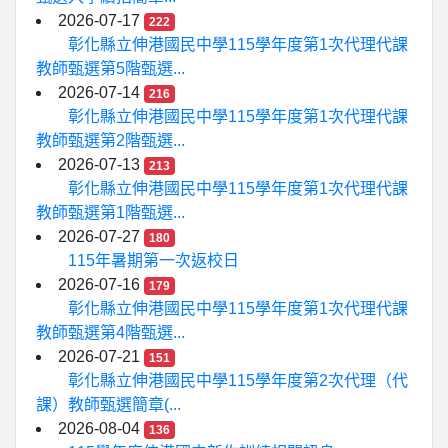
2026-07-17
222
彰化縣立伸港國民中學115學年度第1次代理代課
教師甄選第5階甄選...
2026-07-14
216
彰化縣立伸港國民中學115學年度第1次代理代課
教師甄選第2階甄選...
2026-07-13
213
彰化縣立伸港國民中學115學年度第1次代理代課
教師甄選第1階甄選...
2026-07-27
180
115年暑期第一次返校日
2026-07-16
179
彰化縣立伸港國民中學115學年度第1次代理代課
教師甄選第4階甄選...
2026-07-21
151
彰化縣立伸港國民中學115學年度第2次代理（代
課）教師甄選簡章(...
2026-08-04
136