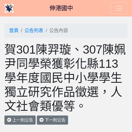
伸港國中
首頁
公告列表
公告內容
賀301陳羿璇、307陳姵
尹同學榮獲彰化縣113
學年度國民中小學學生
獨立研究作品徵選，人
文社會類優等。
上一則公告
下一則公告