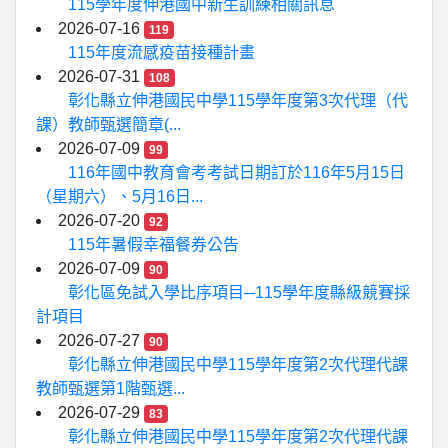
115學年度伸港國中新生訓練相關訊息
2026-07-16
119
115年度流感疫苗接種計畫
2026-07-31
108
彰化縣立伸港國民中學115學年度第3次代理（代
課）教師甄選簡章(...
2026-07-09
99
116年國中教育會考考試日期訂於116年5月15日
（星期六）、5月16日...
2026-07-20
92
115年暑假幸福餐券公告
2026-07-09
90
彰化區免試入學比序項目─115學年度縣級競賽採
計項目
2026-07-27
90
彰化縣立伸港國民中學115學年度第2次代理代課
教師甄選第1階甄選...
2026-07-29
83
彰化縣立伸港國民中學115學年度第2次代理代課