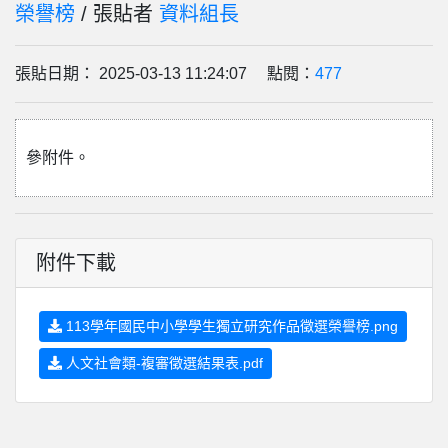
榮譽榜
/ 張貼者
資料組長
張貼日期： 2025-03-13 11:24:07 點閱：
477
參附件。
附件下載
113學年國民中小學學生獨立研究作品徵選榮譽榜.png
人文社會類-複審徵選結果表.pdf