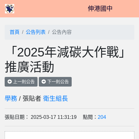
伸港國中
首頁
公告列表
公告內容
「2025年減碳大作戰」
推廣活動
上一則公告
下一則公告
學務
/ 張貼者
衛生組長
張貼日期： 2025-03-17 11:31:19 點閱：
204