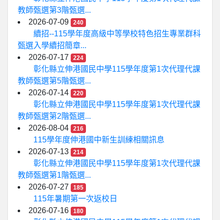
教師甄選第3階甄選...
2026-07-09
240
續招--115學年度高級中等學校特色招生專業群科
甄選入學續招簡章...
2026-07-17
224
彰化縣立伸港國民中學115學年度第1次代理代課
教師甄選第5階甄選...
2026-07-14
220
彰化縣立伸港國民中學115學年度第1次代理代課
教師甄選第2階甄選...
2026-08-04
216
115學年度伸港國中新生訓練相關訊息
2026-07-13
214
彰化縣立伸港國民中學115學年度第1次代理代課
教師甄選第1階甄選...
2026-07-27
185
115年暑期第一次返校日
2026-07-16
180