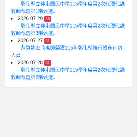
彰化縣立伸港國民中學115學年度第2次代理代課
教師甄選第1階甄選...
2026-07-29
88
彰化縣立伸港國民中學115學年度第2次代理代課
教師甄選第3階甄選...
2026-07-27
81
恭賀姚宏欣老師榮獲115年彰化縣推行體育有功
人員
2026-07-28
81
彰化縣立伸港國民中學115學年度第2次代理代課
教師甄選第2階甄選...