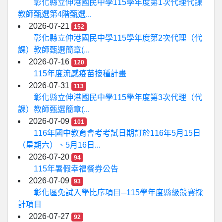
彰化縣立伸港國民中學115學年度第1次代理代課
教師甄選第4階甄選...
2026-07-21
152
彰化縣立伸港國民中學115學年度第2次代理（代
課）教師甄選簡章(...
2026-07-16
120
115年度流感疫苗接種計畫
2026-07-31
113
彰化縣立伸港國民中學115學年度第3次代理（代
課）教師甄選簡章(...
2026-07-09
101
116年國中教育會考考試日期訂於116年5月15日
（星期六）、5月16日...
2026-07-20
94
115年暑假幸福餐券公告
2026-07-09
93
彰化區免試入學比序項目─115學年度縣級競賽採
計項目
2026-07-27
92