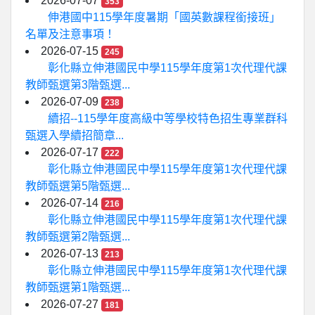
2026-07-07
353
伸港國中115學年度暑期「國英數課程銜接班」
名單及注意事項！
2026-07-15
245
彰化縣立伸港國民中學115學年度第1次代理代課
教師甄選第3階甄選...
2026-07-09
238
續招--115學年度高級中等學校特色招生專業群科
甄選入學續招簡章...
2026-07-17
222
彰化縣立伸港國民中學115學年度第1次代理代課
教師甄選第5階甄選...
2026-07-14
216
彰化縣立伸港國民中學115學年度第1次代理代課
教師甄選第2階甄選...
2026-07-13
213
彰化縣立伸港國民中學115學年度第1次代理代課
教師甄選第1階甄選...
2026-07-27
181