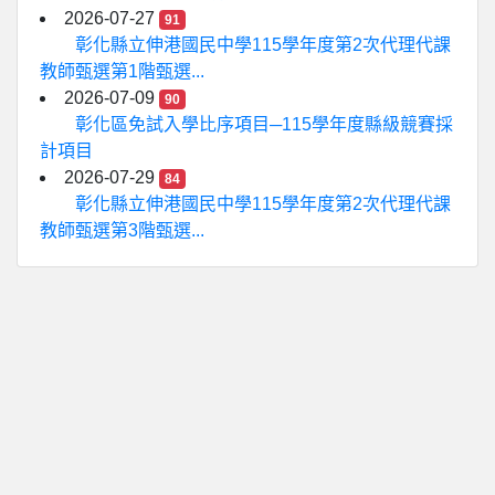
2026-07-27
91
彰化縣立伸港國民中學115學年度第2次代理代課
教師甄選第1階甄選...
2026-07-09
90
彰化區免試入學比序項目─115學年度縣級競賽採
計項目
2026-07-29
84
彰化縣立伸港國民中學115學年度第2次代理代課
教師甄選第3階甄選...