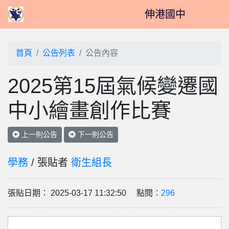
伸港國中
首頁
公告列表
公告內容
2025第15屆氣候變遷國
中小繪畫創作比賽
上一則公告
下一則公告
學務
/ 張貼者
衛生組長
張貼日期： 2025-03-17 11:32:50 點閱：
296