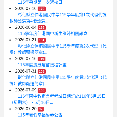
115年暑期第一次返校日
2026-07-16
179
彰化縣立伸港國民中學115學年度第1次代理代課
教師甄選第4階甄選...
2026-08-04
156
115學年度伸港國中新生訓練相關訊息
2026-07-21
151
彰化縣立伸港國民中學115學年度第2次代理（代
課）教師甄選簡章(...
2026-07-16
119
115年度流感疫苗接種計畫
2026-07-31
109
彰化縣立伸港國民中學115學年度第3次代理（代
課）教師甄選簡章(...
2026-07-09
100
116年國中教育會考考試日期訂於116年5月15日
（星期六）、5月16日...
2026-07-20
92
115年暑假幸福餐券公告