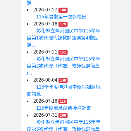
選...
2026-07-27
180
115年暑期第一次返校日
2026-07-16
179
彰化縣立伸港國民中學115學年
度第1次代理代課教師甄選第4階甄
選...
2026-07-21
151
彰化縣立伸港國民中學115學年
度第2次代理（代課）教師甄選簡章
(...
2026-08-04
148
115學年度伸港國中新生訓練相
關訊息
2026-07-16
119
115年度流感疫苗接種計畫
2026-07-31
109
彰化縣立伸港國民中學115學年
度第3次代理（代課）教師甄選簡章