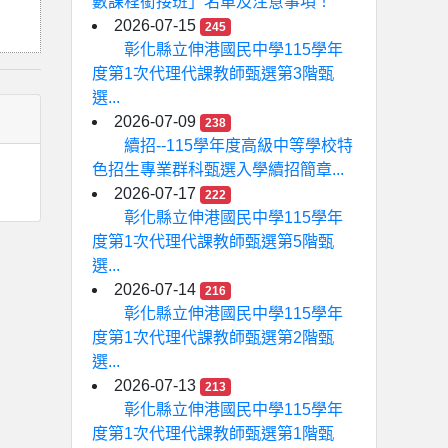
數課程銜接班」名單及注意事項！
2026-07-15
245
彰化縣立伸港國民中學115學年
度第1次代理代課教師甄選第3階甄
選...
2026-07-09
238
續招--115學年度高級中等學校特
色招生專業群科甄選入學續招簡章...
2026-07-17
222
彰化縣立伸港國民中學115學年
度第1次代理代課教師甄選第5階甄
選...
2026-07-14
216
彰化縣立伸港國民中學115學年
度第1次代理代課教師甄選第2階甄
選...
2026-07-13
213
彰化縣立伸港國民中學115學年
度第1次代理代課教師甄選第1階甄