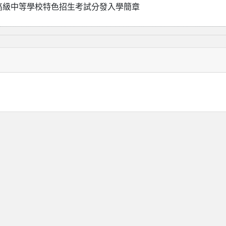
度高級中等學校特色招生考試分發入學簡章