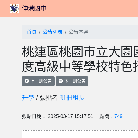
伸港國中
首頁
公告列表
公告內容
桃連區桃園市立大園國
度高級中等學校特色
上一則公告
下一則公告
升學
/ 張貼者
註冊組長
張貼日期： 2025-03-17 15:17:51 點閱：
749