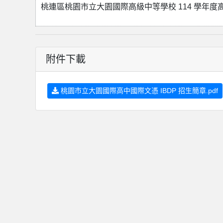
桃連區桃園市立大園國際高級中等學校 114 學年
附件下載
桃園市立大園國際高中國際文憑 IBDP 招生簡章.pdf