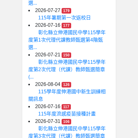
選...
2026-07-27
179
115年暑期第一次返校日
2026-07-16
177
彰化縣立伸港國民中學115學年
度第1次代理代課教師甄選第4階甄
選...
2026-07-21
150
彰化縣立伸港國民中學115學年
度第2次代理（代課）教師甄選簡章
(...
2026-08-04
126
115學年度伸港國中新生訓練相
關訊息
2026-07-16
117
115年度流感疫苗接種計畫
2026-07-31
106
彰化縣立伸港國民中學115學年
度第3次代理（代課）教師甄選簡章