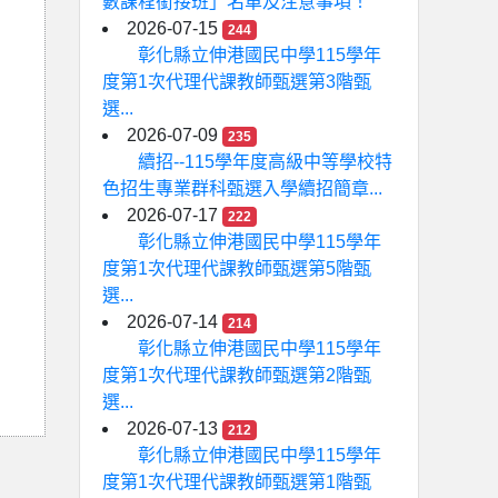
數課程銜接班」名單及注意事項！
2026-07-15
244
彰化縣立伸港國民中學115學年
度第1次代理代課教師甄選第3階甄
選...
2026-07-09
235
續招--115學年度高級中等學校特
色招生專業群科甄選入學續招簡章...
2026-07-17
222
彰化縣立伸港國民中學115學年
度第1次代理代課教師甄選第5階甄
選...
2026-07-14
214
彰化縣立伸港國民中學115學年
度第1次代理代課教師甄選第2階甄
選...
2026-07-13
212
彰化縣立伸港國民中學115學年
度第1次代理代課教師甄選第1階甄