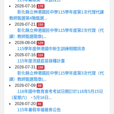
2026-07-16
178
彰化縣立伸港國民中學115學年度第1次代理代課
教師甄選第4階甄選...
2026-07-21
150
彰化縣立伸港國民中學115學年度第2次代理（代
課）教師甄選簡章(...
2026-08-04
129
115學年度伸港國中新生訓練相關訊息
2026-07-16
118
115年度流感疫苗接種計畫
2026-07-31
106
彰化縣立伸港國民中學115學年度第3次代理（代
課）教師甄選簡章(...
2026-07-09
99
116年國中教育會考考試日期訂於116年5月15日
（星期六）、5月16日...
2026-07-20
91
115年暑假幸福餐券公告