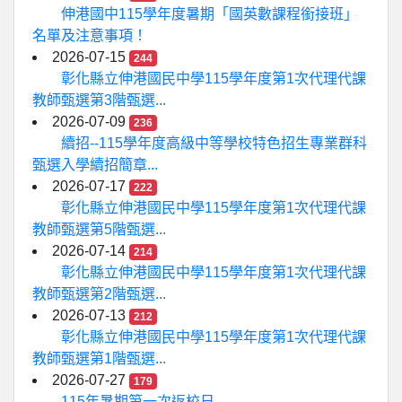
伸港國中115學年度暑期「國英數課程銜接班」
名單及注意事項！
2026-07-15
244
彰化縣立伸港國民中學115學年度第1次代理代課
教師甄選第3階甄選...
2026-07-09
236
續招--115學年度高級中等學校特色招生專業群科
甄選入學續招簡章...
2026-07-17
222
彰化縣立伸港國民中學115學年度第1次代理代課
教師甄選第5階甄選...
2026-07-14
214
彰化縣立伸港國民中學115學年度第1次代理代課
教師甄選第2階甄選...
2026-07-13
212
彰化縣立伸港國民中學115學年度第1次代理代課
教師甄選第1階甄選...
2026-07-27
179
115年暑期第一次返校日