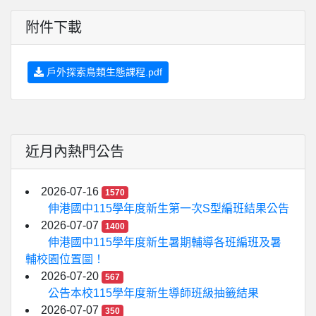
附件下載
戶外探索鳥類生態課程.pdf
近月內熱門公告
2026-07-16
1570
伸港國中115學年度新生第一次S型編班結果公告
2026-07-07
1400
伸港國中115學年度新生暑期輔導各班編班及暑
輔校園位置圖！
2026-07-20
567
公告本校115學年度新生導師班級抽籤結果
2026-07-07
350