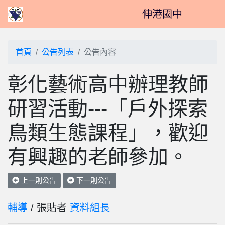
伸港國中
首頁
公告列表
公告內容
彰化藝術高中辦理教師
研習活動---「戶外探索
鳥類生態課程」，歡迎
有興趣的老師參加。
上一則公告
下一則公告
輔導
/ 張貼者
資料組長