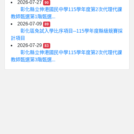
2026-07-27
90
彰化縣立伸港國民中學115學年度第2次代理代課
教師甄選第1階甄選...
2026-07-09
89
彰化區免試入學比序項目─115學年度縣級競賽採
計項目
2026-07-29
83
彰化縣立伸港國民中學115學年度第2次代理代課
教師甄選第3階甄選...