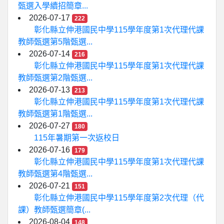
甄選入學續招簡章...
2026-07-17
222
彰化縣立伸港國民中學115學年度第1次代理代課
教師甄選第5階甄選...
2026-07-14
216
彰化縣立伸港國民中學115學年度第1次代理代課
教師甄選第2階甄選...
2026-07-13
213
彰化縣立伸港國民中學115學年度第1次代理代課
教師甄選第1階甄選...
2026-07-27
180
115年暑期第一次返校日
2026-07-16
179
彰化縣立伸港國民中學115學年度第1次代理代課
教師甄選第4階甄選...
2026-07-21
151
彰化縣立伸港國民中學115學年度第2次代理（代
課）教師甄選簡章(...
2026-08-04
148