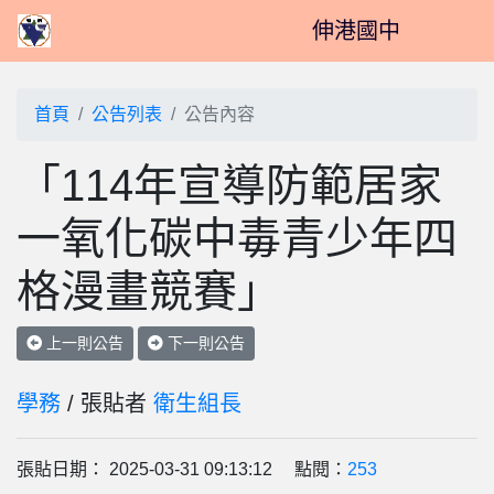
伸港國中
首頁
公告列表
公告內容
「114年宣導防範居家
一氧化碳中毒青少年四
格漫畫競賽」
上一則公告
下一則公告
學務
/ 張貼者
衛生組長
張貼日期： 2025-03-31 09:13:12 點閱：
253