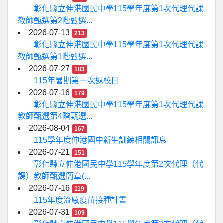
彰化縣立伸港國民中學115學年度第1次代理代課
教師甄選第2階甄選...
2026-07-13
213
彰化縣立伸港國民中學115學年度第1次代理代課
教師甄選第1階甄選...
2026-07-27
183
115年暑期第一次返校日
2026-07-16
179
彰化縣立伸港國民中學115學年度第1次代理代課
教師甄選第4階甄選...
2026-08-04
167
115學年度伸港國中新生訓練相關訊息
2026-07-21
151
彰化縣立伸港國民中學115學年度第2次代理（代
課）教師甄選簡章(...
2026-07-16
119
115年度流感疫苗接種計畫
2026-07-31
109