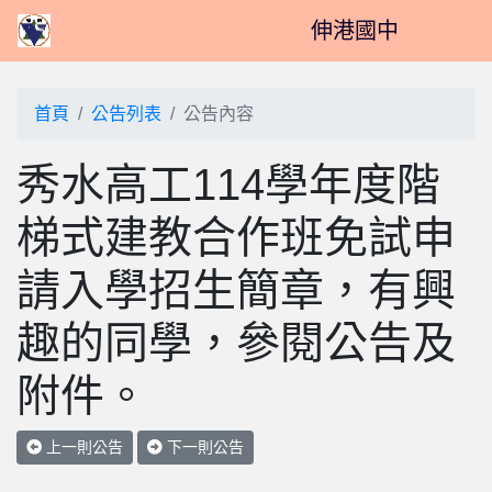
伸港國中
首頁
公告列表
公告內容
秀水高工114學年度階
梯式建教合作班免試申
請入學招生簡章，有興
趣的同學，參閱公告及
附件。
上一則公告
下一則公告