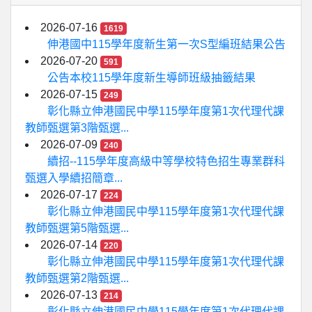
2026-07-16
1619
伸港國中115學年度新生第一次S型編班結果公告
2026-07-20
591
公告本校115學年度新生導師班級抽籤結果
2026-07-15
249
彰化縣立伸港國民中學115學年度第1次代理代課
教師甄選第3階甄選...
2026-07-09
240
續招--115學年度高級中等學校特色招生專業群科
甄選入學續招簡章...
2026-07-17
224
彰化縣立伸港國民中學115學年度第1次代理代課
教師甄選第5階甄選...
2026-07-14
220
彰化縣立伸港國民中學115學年度第1次代理代課
教師甄選第2階甄選...
2026-07-13
214
彰化縣立伸港國民中學115學年度第1次代理代課