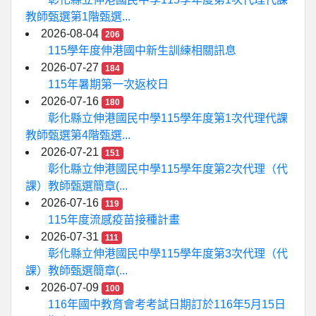
教師甄選第1階甄選...
2026-08-04
206
115學年度伸港國中新生訓練相關訊息
2026-07-27
184
115年暑期第一次返校日
2026-07-16
180
彰化縣立伸港國民中學115學年度第1次代理代課
教師甄選第4階甄選...
2026-07-21
151
彰化縣立伸港國民中學115學年度第2次代理（代
課）教師甄選簡章(...
2026-07-16
119
115年度流感疫苗接種計畫
2026-07-31
111
彰化縣立伸港國民中學115學年度第3次代理（代
課）教師甄選簡章(...
2026-07-09
100
116年國中教育會考考試日期訂於116年5月15日