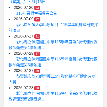
（星期六）、5月16日...
2026-07-20
93
115年暑假幸福餐券公告
2026-07-09
92
彰化區免試入學比序項目─115學年度縣級競賽採
計項目
2026-07-27
91
彰化縣立伸港國民中學115學年度第2次代理代課
教師甄選第1階甄選...
2026-07-29
87
彰化縣立伸港國民中學115學年度第2次代理代課
教師甄選第3階甄選...
2026-07-27
80
恭賀姚宏欣老師榮獲115年彰化縣推行體育有功
人員
2026-07-28
80
彰化縣立伸港國民中學115學年度第2次代理代課
教師甄選第2階甄選...