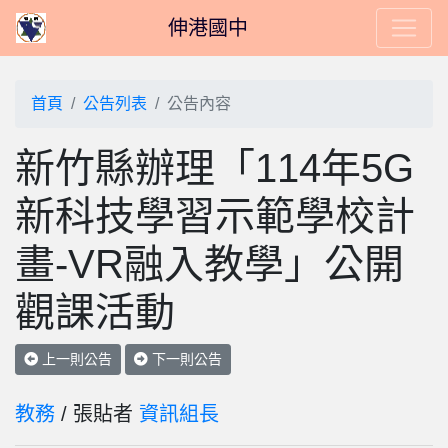
伸港國中
首頁
公告列表
公告內容
新竹縣辦理「114年5G
新科技學習示範學校計
畫-VR融入教學」公開
觀課活動
上一則公告
下一則公告
教務
/ 張貼者
資訊組長