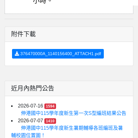
小時。
附件下載
376470000A_1140156400_ATTACH1.pdf
近月內熱門公告
2026-07-16
1594
伸港國中115學年度新生第一次S型編班結果公告
2026-07-07
1410
伸港國中115學年度新生暑期輔導各班編班及暑
輔校園位置圖！