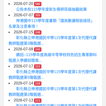
2026-07-20
580
公告本校115學年度新生導師班級抽籤結果
2026-07-07
355
伸港國中115學年度暑期「國英數課程銜接班」
名單及注意事項！
2026-07-15
248
彰化縣立伸港國民中學115學年度第1次代理代課
教師甄選第3階甄選...
2026-07-09
240
續招--115學年度高級中等學校特色招生專業群科
甄選入學續招簡章...
2026-07-17
223
彰化縣立伸港國民中學115學年度第1次代理代課
教師甄選第5階甄選...
2026-07-14
218
彰化縣立伸港國民中學115學年度第1次代理代課
教師甄選第2階甄選...
2026-07-13
213
彰化縣立伸港國民中學115學年度第1次代理代課