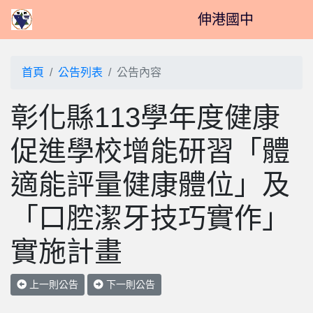
伸港國中
首頁
公告列表
公告內容
彰化縣113學年度健康
促進學校增能研習「體
適能評量健康體位」及
「口腔潔牙技巧實作」
實施計畫
上一則公告
下一則公告