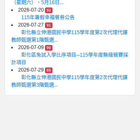
（星期六）、5月16日...
2026-07-20
92
115年暑假幸福餐券公告
2026-07-27
91
彰化縣立伸港國民中學115學年度第2次代理代課
教師甄選第1階甄選...
2026-07-09
90
彰化區免試入學比序項目─115學年度縣級競賽採
計項目
2026-07-29
85
彰化縣立伸港國民中學115學年度第2次代理代課
教師甄選第3階甄選...