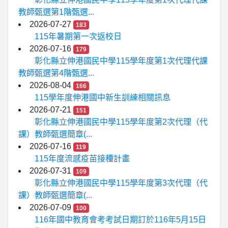
教師甄選第1階甄選...
2026-07-27
183
115年暑期第一次返校日
2026-07-16
179
彰化縣立伸港國民中學115學年度第1次代理代課
教師甄選第4階甄選...
2026-08-04
166
115學年度伸港國中新生訓練相關訊息
2026-07-21
151
彰化縣立伸港國民中學115學年度第2次代理（代
課）教師甄選簡章(...
2026-07-16
119
115年度流感疫苗接種計畫
2026-07-31
109
彰化縣立伸港國民中學115學年度第3次代理（代
課）教師甄選簡章(...
2026-07-09
100
116年國中教育會考考試日期訂於116年5月15日