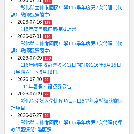
2026-07-21
151
彰化縣立伸港國民中學115學年度第2次代理（代
課）教師甄選簡章(...
2026-07-16
119
115年度流感疫苗接種計畫
2026-07-31
110
彰化縣立伸港國民中學115學年度第3次代理（代
課）教師甄選簡章(...
2026-07-09
100
116年國中教育會考考試日期訂於116年5月15日
（星期六）、5月16日...
2026-07-20
93
115年暑假幸福餐券公告
2026-07-09
92
彰化區免試入學比序項目─115學年度縣級競賽採
計項目
2026-07-27
91
彰化縣立伸港國民中學115學年度第2次代理代課
教師甄選第1階甄選...