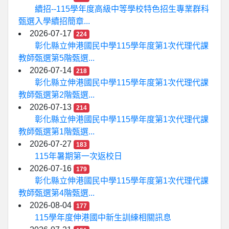
續招--115學年度高級中等學校特色招生專業群科
甄選入學續招簡章...
2026-07-17
224
彰化縣立伸港國民中學115學年度第1次代理代課
教師甄選第5階甄選...
2026-07-14
218
彰化縣立伸港國民中學115學年度第1次代理代課
教師甄選第2階甄選...
2026-07-13
214
彰化縣立伸港國民中學115學年度第1次代理代課
教師甄選第1階甄選...
2026-07-27
183
115年暑期第一次返校日
2026-07-16
179
彰化縣立伸港國民中學115學年度第1次代理代課
教師甄選第4階甄選...
2026-08-04
177
115學年度伸港國中新生訓練相關訊息