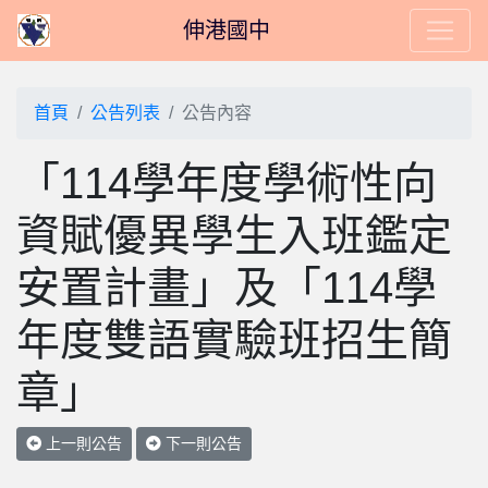
伸港國中
首頁
公告列表
公告內容
「114學年度學術性向
資賦優異學生入班鑑定
安置計畫」及「114學
年度雙語實驗班招生簡
章」
上一則公告
下一則公告