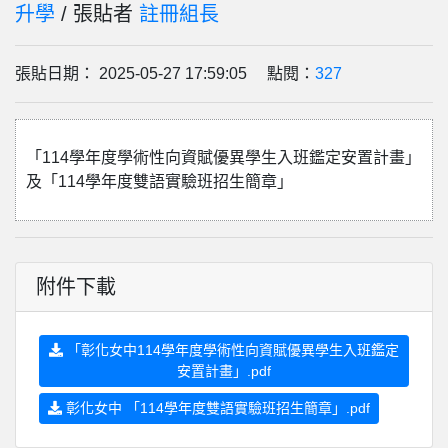
升學
/ 張貼者
註冊組長
張貼日期： 2025-05-27 17:59:05 點閱：
327
「114學年度學術性向資賦優異學生入班鑑定安置計畫」
及「114學年度雙語實驗班招生簡章」
附件下載
「彰化女中114學年度學術性向資賦優異學生入班鑑定
安置計畫」.pdf
彰化女中 「114學年度雙語實驗班招生簡章」.pdf