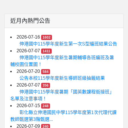
近月內熱門公告
2026-07-16
1602
伸港國中115學年度新生第一次S型編班結果公告
2026-07-07
1411
伸港國中115學年度新生暑期輔導各班編班及暑
輔校園位置圖！
2026-07-20
584
公告本校115學年度新生導師班級抽籤結果
2026-07-07
356
伸港國中115學年度暑期「國英數課程銜接班」
名單及注意事項！
2026-07-15
248
彰化縣立伸港國民中學115學年度第1次代理代課
教師甄選第3階甄選...
2026-07-09
240