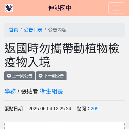
伸港國中
首頁
公告列表
公告內容
返國時勿攜帶動植物檢
疫物入境
上一則公告
下一則公告
學務
/ 張貼者
衛生組長
張貼日期： 2025-06-04 12:25:24 點閱：
209