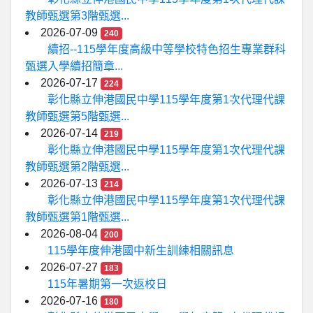
教師甄選第3階甄選...
2026-07-09
240
續招--115學年度高級中等學校特色招生專業群科
甄選入學續招簡章...
2026-07-17
224
彰化縣立伸港國民中學115學年度第1次代理代課
教師甄選第5階甄選...
2026-07-14
219
彰化縣立伸港國民中學115學年度第1次代理代課
教師甄選第2階甄選...
2026-07-13
214
彰化縣立伸港國民中學115學年度第1次代理代課
教師甄選第1階甄選...
2026-08-04
200
115學年度伸港國中新生訓練相關訊息
2026-07-27
183
115年暑期第一次返校日
2026-07-16
180