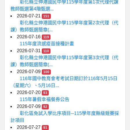
彰化縣立伸港國民中學115學年度第1次代理代課
教師甄選第4階甄選...
2026-07-21
151
彰化縣立伸港國民中學115學年度第2次代理（代
課）教師甄選簡章(...
2026-07-16
119
115年度流感疫苗接種計畫
2026-07-31
110
彰化縣立伸港國民中學115學年度第3次代理（代
課）教師甄選簡章(...
2026-07-09
100
116年國中教育會考考試日期訂於116年5月15日
（星期六）、5月16日...
2026-07-20
93
115年暑假幸福餐券公告
2026-07-09
92
彰化區免試入學比序項目─115學年度縣級競賽採
計項目
2026-07-27
91