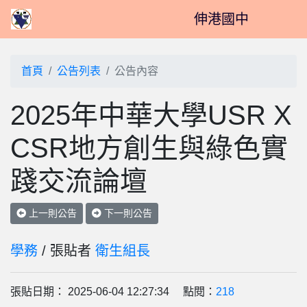
伸港國中
首頁
公告列表
公告內容
2025年中華大學USR X
CSR地方創生與綠色實
踐交流論壇
上一則公告
下一則公告
學務
/ 張貼者
衛生組長
張貼日期： 2025-06-04 12:27:34 點閱：
218