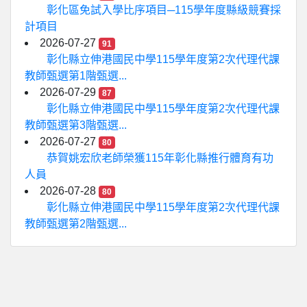
彰化區免試入學比序項目─115學年度縣級競賽採
計項目
2026-07-27
91
彰化縣立伸港國民中學115學年度第2次代理代課
教師甄選第1階甄選...
2026-07-29
87
彰化縣立伸港國民中學115學年度第2次代理代課
教師甄選第3階甄選...
2026-07-27
80
恭賀姚宏欣老師榮獲115年彰化縣推行體育有功
人員
2026-07-28
80
彰化縣立伸港國民中學115學年度第2次代理代課
教師甄選第2階甄選...