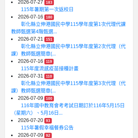
2026-07-27
183
115年暑期第一次返校日
2026-07-16
180
彰化縣立伸港國民中學115學年度第1次代理代課
教師甄選第4階甄選...
2026-07-21
151
彰化縣立伸港國民中學115學年度第2次代理（代
課）教師甄選簡章(...
2026-07-16
119
115年度流感疫苗接種計畫
2026-07-31
110
彰化縣立伸港國民中學115學年度第3次代理（代
課）教師甄選簡章(...
2026-07-09
100
116年國中教育會考考試日期訂於116年5月15日
（星期六）、5月16日...
2026-07-20
93
115年暑假幸福餐券公告
2026-07-09
92