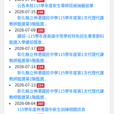
587
公告本校115學年度新生導師班級抽籤結果
2026-07-15
248
彰化縣立伸港國民中學115學年度第1次代理代課
教師甄選第3階甄選...
2026-07-09
240
續招--115學年度高級中等學校特色招生專業群科
甄選入學續招簡章...
2026-07-17
224
彰化縣立伸港國民中學115學年度第1次代理代課
教師甄選第5階甄選...
2026-07-14
219
彰化縣立伸港國民中學115學年度第1次代理代課
教師甄選第2階甄選...
2026-07-13
214
彰化縣立伸港國民中學115學年度第1次代理代課
教師甄選第1階甄選...
2026-08-04
200
115學年度伸港國中新生訓練相關訊息