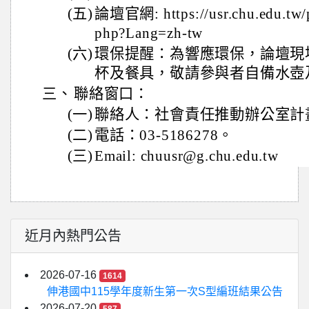
(五)
論壇官網: https://usr.chu.edu.tw/
php?Lang=zh-tw
(六)
環保提醒：為響應環保，論壇現
杯及餐具，敬請參與者自備水壺
三、
聯絡窗口：
(一)
聯絡人：社會責任推動辦公室計
(二)
電話：03-5186278。
(三)
Email: chuusr@g.chu.edu.tw
近月內熱門公告
2026-07-16
1614
伸港國中115學年度新生第一次S型編班結果公告
2026-07-20