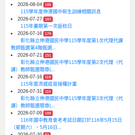
2026-08-04
185
115學年度伸港國中新生訓練相關訊息
2026-07-27
183
115年暑期第一次返校日
2026-07-16
179
彰化縣立伸港國民中學115學年度第1次代理代課
教師甄選第4階甄選...
2026-07-21
151
彰化縣立伸港國民中學115學年度第2次代理（代
課）教師甄選簡章(...
2026-07-16
119
115年度流感疫苗接種計畫
2026-07-31
110
彰化縣立伸港國民中學115學年度第3次代理（代
課）教師甄選簡章(...
2026-07-09
100
116年國中教育會考考試日期訂於116年5月15日
（星期六）、5月16日...
2026-07-20