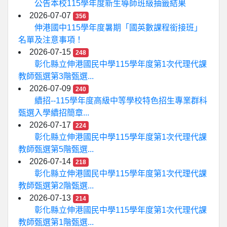
公告本校115學年度新生導師班級抽籤結果
2026-07-07
356
伸港國中115學年度暑期「國英數課程銜接班」
名單及注意事項！
2026-07-15
248
彰化縣立伸港國民中學115學年度第1次代理代課
教師甄選第3階甄選...
2026-07-09
240
續招--115學年度高級中等學校特色招生專業群科
甄選入學續招簡章...
2026-07-17
224
彰化縣立伸港國民中學115學年度第1次代理代課
教師甄選第5階甄選...
2026-07-14
218
彰化縣立伸港國民中學115學年度第1次代理代課
教師甄選第2階甄選...
2026-07-13
214
彰化縣立伸港國民中學115學年度第1次代理代課
教師甄選第1階甄選...