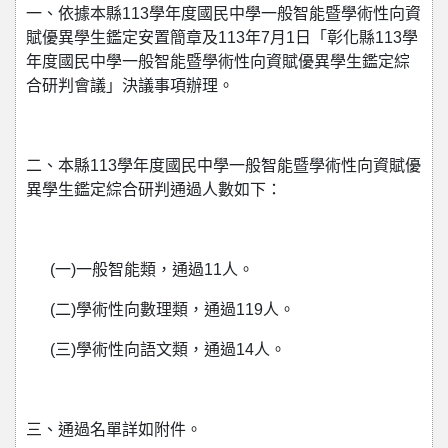
一、依據本縣113學年度國民中學一般智能暨學術性向資
賦優異學生鑑定安置簡章及113年7月1日「彰化縣113學
年度國民中學一般智能暨學術性向資賦優異學生鑑定綜
合研判會議」決議事項辦理。
二、本縣113學年度國民中學一般智能暨學術性向資賦優
異學生鑑定綜合研判通過人數如下：
(一)一般智能類，通過11人。
(二)學術性向數理類，通過119人。
(三)學術性向語文類，通過14人。
三、通過名單詳如附件。