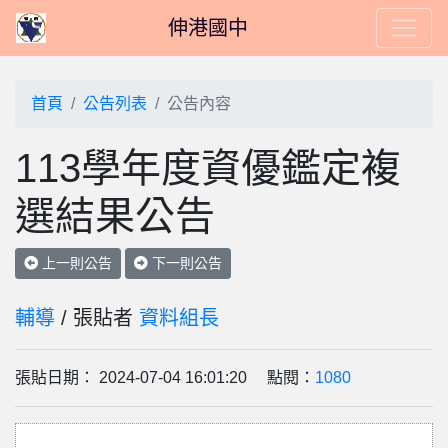
伸港國中
首頁
公告列表
公告內容
113學年度資優鑑定複
選結果公告
上一則公告
下一則公告
輔導
/ 張貼者
資料組長
張貼日期： 2024-07-04 16:01:20 點閱：
1080