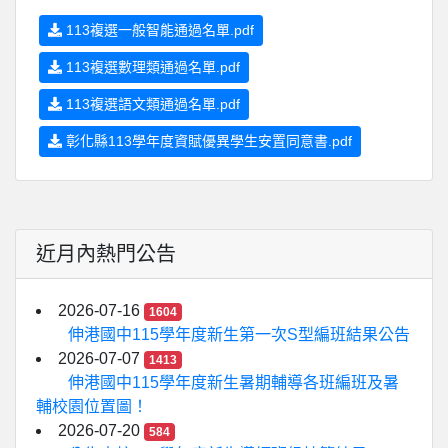
113複選一般智能通過名單.pdf
113複選數理類通過名單.pdf
113複選語文類通過名單.pdf
彰化縣113學年度資賦優異學生安置同意書.pdf
近月內熱門公告
2026-07-16
1604
伸港國中115學年度新生第一次S型編班結果公告
2026-07-07
1413
伸港國中115學年度新生暑期輔導各班編班及暑
輔校園位置圖！
2026-07-20
584