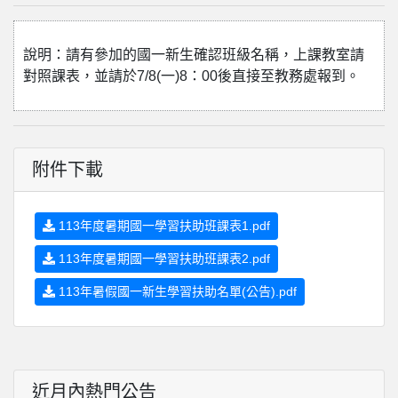
說明：請有參加的國一新生確認班級名稱，上課教室請
對照課表，並請於7/8(一)8：00後直接至教務處報到。
附件下載
113年度暑期國一學習扶助班課表1.pdf
113年度暑期國一學習扶助班課表2.pdf
113年暑假國一新生學習扶助名單(公告).pdf
近月內熱門公告