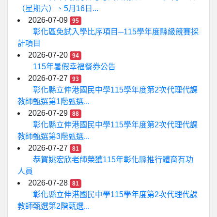
（星期六）、5月16日...
2026-07-09
95
彰化區免試入學比序項目─115學年度縣級競賽採
計項目
2026-07-20
94
115年暑假幸福餐券公告
2026-07-27
93
彰化縣立伸港國民中學115學年度第2次代理代課
教師甄選第1階甄選...
2026-07-29
88
彰化縣立伸港國民中學115學年度第2次代理代課
教師甄選第3階甄選...
2026-07-27
81
恭賀姚宏欣老師榮獲115年彰化縣推行體育有功
人員
2026-07-28
81
彰化縣立伸港國民中學115學年度第2次代理代課
教師甄選第2階甄選...