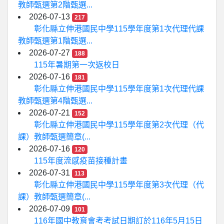
教師甄選第2階甄選...
2026-07-13
217
彰化縣立伸港國民中學115學年度第1次代理代課
教師甄選第1階甄選...
2026-07-27
188
115年暑期第一次返校日
2026-07-16
181
彰化縣立伸港國民中學115學年度第1次代理代課
教師甄選第4階甄選...
2026-07-21
152
彰化縣立伸港國民中學115學年度第2次代理（代
課）教師甄選簡章(...
2026-07-16
120
115年度流感疫苗接種計畫
2026-07-31
113
彰化縣立伸港國民中學115學年度第3次代理（代
課）教師甄選簡章(...
2026-07-09
101
116年國中教育會考考試日期訂於116年5月15日