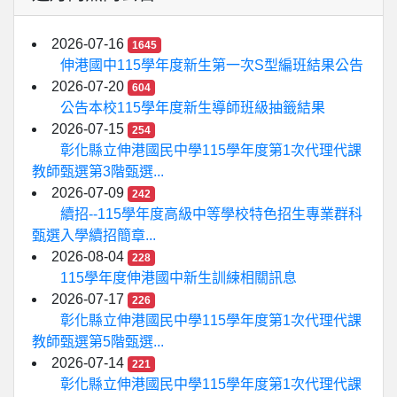
2026-07-16
1645
伸港國中115學年度新生第一次S型編班結果公告
2026-07-20
604
公告本校115學年度新生導師班級抽籤結果
2026-07-15
254
彰化縣立伸港國民中學115學年度第1次代理代課
教師甄選第3階甄選...
2026-07-09
242
續招--115學年度高級中等學校特色招生專業群科
甄選入學續招簡章...
2026-08-04
228
115學年度伸港國中新生訓練相關訊息
2026-07-17
226
彰化縣立伸港國民中學115學年度第1次代理代課
教師甄選第5階甄選...
2026-07-14
221
彰化縣立伸港國民中學115學年度第1次代理代課