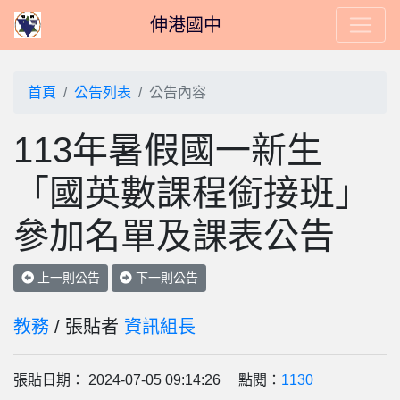
伸港國中
首頁
公告列表
公告內容
113年暑假國一新生
「國英數課程銜接班」
參加名單及課表公告
上一則公告
下一則公告
教務
/ 張貼者
資訊組長
張貼日期： 2024-07-05 09:14:26 點閱：
1130