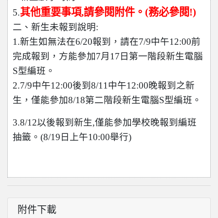
其他重要事項,請參閱附件。(務必參閱!)
5.
二、新生未報到說明:
1.新生如無法在6/20報到，請在7/9中午12:00前
完成報到，方能參加7月17日第一階段新生電腦
S型編班。
2.7/9中午12:00後到8/11中午12:00晚報到之新
生，僅能參加8/18第二階段新生電腦S型編班。
3.8/12以後報到新生,僅能參加學校晚報到編班
抽籤。(8/19日上午10:00舉行)
附件下載