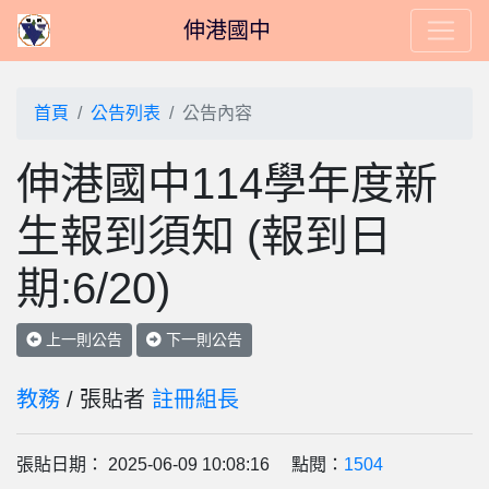
伸港國中
首頁
公告列表
公告內容
伸港國中114學年度新
生報到須知 (報到日
期:6/20)
上一則公告
下一則公告
教務
/ 張貼者
註冊組長
張貼日期： 2025-06-09 10:08:16 點閱：
1504