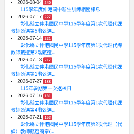
2026-08-04
240
115學年度伸港國中新生訓練相關訊息
2026-07-17
227
彰化縣立伸港國民中學115學年度第1次代理代課
教師甄選第5階甄選...
2026-07-14
221
彰化縣立伸港國民中學115學年度第1次代理代課
教師甄選第2階甄選...
2026-07-13
217
彰化縣立伸港國民中學115學年度第1次代理代課
教師甄選第1階甄選...
2026-07-27
188
115年暑期第一次返校日
2026-07-16
181
彰化縣立伸港國民中學115學年度第1次代理代課
教師甄選第4階甄選...
2026-07-21
153
彰化縣立伸港國民中學115學年度第2次代理（代
課）教師甄選簡章(...