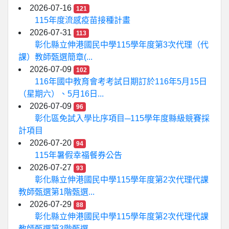
2026-07-16
121
115年度流感疫苗接種計畫
2026-07-31
113
彰化縣立伸港國民中學115學年度第3次代理（代
課）教師甄選簡章(...
2026-07-09
102
116年國中教育會考考試日期訂於116年5月15日
（星期六）、5月16日...
2026-07-09
96
彰化區免試入學比序項目─115學年度縣級競賽採
計項目
2026-07-20
94
115年暑假幸福餐券公告
2026-07-27
93
彰化縣立伸港國民中學115學年度第2次代理代課
教師甄選第1階甄選...
2026-07-29
88
彰化縣立伸港國民中學115學年度第2次代理代課
教師甄選第3階甄選...