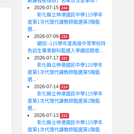
數課程銜接班」名單及注意事項！
2026-07-15
244
彰化縣立伸港國民中學115學年
度第1次代理代課教師甄選第3階甄
選...
2026-07-09
235
續招--115學年度高級中等學校特
色招生專業群科甄選入學續招簡章...
2026-07-17
221
彰化縣立伸港國民中學115學年
度第1次代理代課教師甄選第5階甄
選...
2026-07-14
214
彰化縣立伸港國民中學115學年
度第1次代理代課教師甄選第2階甄
選...
2026-07-13
212
彰化縣立伸港國民中學115學年
度第1次代理代課教師甄選第1階甄