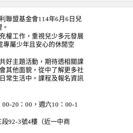
聯盟基金會114年6月6日兒
理。
充權工作，重視兒少多元發展
處專屬少年且安心的休閒空
共好主題活動，期待透相關課
會其他面貌，從中了解更多社
日常生活中。課程及報名資訊
：
-20：00，週六10：00-1
段92-3號4樓（近一中商