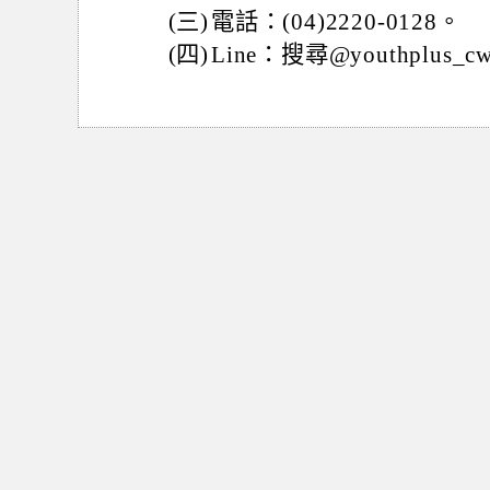
(三)
電話：(04)2220-0128。
(四)
Line：搜尋@youthplus_cw