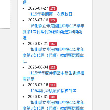
選...
2026-07-27
179
115年暑期第一次返校日
2026-07-16
177
彰化縣立伸港國民中學115學年
度第1次代理代課教師甄選第4階甄
選...
2026-07-21
150
彰化縣立伸港國民中學115學年
度第2次代理（代課）教師甄選簡章
(...
2026-08-04
123
115學年度伸港國中新生訓練相
關訊息
2026-07-16
117
115年度流感疫苗接種計畫
2026-07-31
106
彰化縣立伸港國民中學115學年
度第3次代理（代課）教師甄選簡章