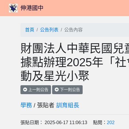
伸港國中
首頁
公告列表
公告內容
財團法人中華民國兒
據點辦理2025年「
動及星光小聚
上一則公告
下一則公告
學務
/ 張貼者
訓育組長
張貼日期： 2025-06-17 11:06:13 點閱：
202