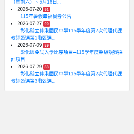
（星期六）、5月16日...
2026-07-20
91
115年暑假幸福餐券公告
2026-07-27
90
彰化縣立伸港國民中學115學年度第2次代理代課
教師甄選第1階甄選...
2026-07-09
89
彰化區免試入學比序項目─115學年度縣級競賽採
計項目
2026-07-29
83
彰化縣立伸港國民中學115學年度第2次代理代課
教師甄選第3階甄選...