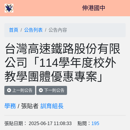
伸港國中
首頁
公告列表
公告內容
台灣高速鐵路股份有限
公司「114學年度校外
教學團體優惠專案」
上一則公告
下一則公告
學務
/ 張貼者
訓育組長
張貼日期： 2025-06-17 11:08:33 點閱：
195