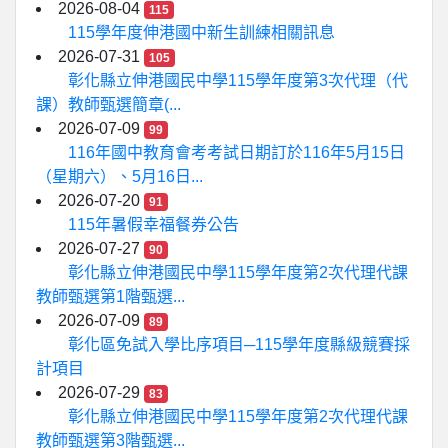
2026-08-04
115
115學年度伸港國中新生訓練相關訊息
2026-07-31
105
彰化縣立伸港國民中學115學年度第3次代理（代
課）教師甄選簡章(...
2026-07-09
99
116年國中教育會考考試日期訂於116年5月15日
（星期六）、5月16日...
2026-07-20
91
115年暑假幸福餐券公告
2026-07-27
90
彰化縣立伸港國民中學115學年度第2次代理代課
教師甄選第1階甄選...
2026-07-09
89
彰化區免試入學比序項目─115學年度縣級競賽採
計項目
2026-07-29
83
彰化縣立伸港國民中學115學年度第2次代理代課
教師甄選第3階甄選...