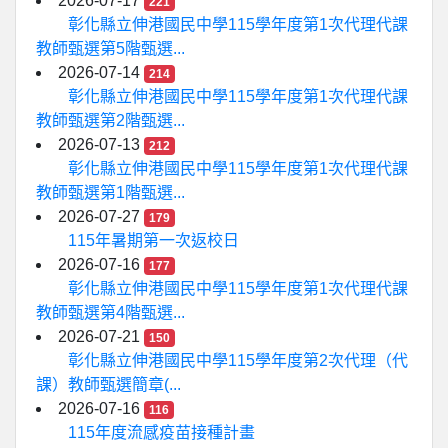
2026-07-17
221
彰化縣立伸港國民中學115學年度第1次代理代課
教師甄選第5階甄選...
2026-07-14
214
彰化縣立伸港國民中學115學年度第1次代理代課
教師甄選第2階甄選...
2026-07-13
212
彰化縣立伸港國民中學115學年度第1次代理代課
教師甄選第1階甄選...
2026-07-27
179
115年暑期第一次返校日
2026-07-16
177
彰化縣立伸港國民中學115學年度第1次代理代課
教師甄選第4階甄選...
2026-07-21
150
彰化縣立伸港國民中學115學年度第2次代理（代
課）教師甄選簡章(...
2026-07-16
116
115年度流感疫苗接種計畫