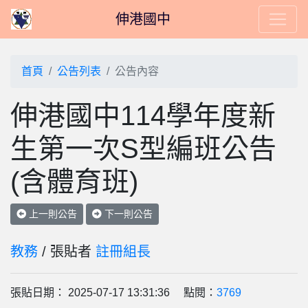
伸港國中
首頁
公告列表
公告內容
伸港國中114學年度新
生第一次S型編班公告
(含體育班)
上一則公告
下一則公告
教務
/ 張貼者
註冊組長
張貼日期： 2025-07-17 13:31:36 點閱：
3769