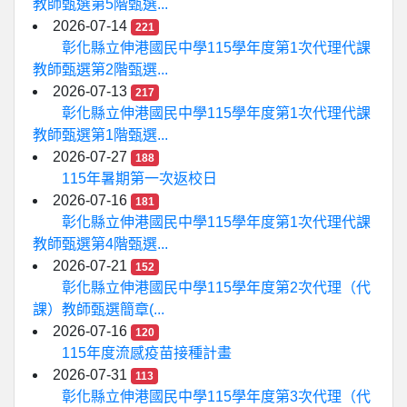
教師甄選第5階甄選...
2026-07-14
221
彰化縣立伸港國民中學115學年度第1次代理代課
教師甄選第2階甄選...
2026-07-13
217
彰化縣立伸港國民中學115學年度第1次代理代課
教師甄選第1階甄選...
2026-07-27
188
115年暑期第一次返校日
2026-07-16
181
彰化縣立伸港國民中學115學年度第1次代理代課
教師甄選第4階甄選...
2026-07-21
152
彰化縣立伸港國民中學115學年度第2次代理（代
課）教師甄選簡章(...
2026-07-16
120
115年度流感疫苗接種計畫
2026-07-31
113
彰化縣立伸港國民中學115學年度第3次代理（代