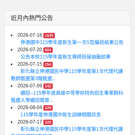
近月內熱門公告
2026-07-16
1645
伸港國中115學年度新生第一次S型編班結果公告
2026-07-20
604
公告本校115學年度新生導師班級抽籤結果
2026-07-15
254
彰化縣立伸港國民中學115學年度第1次代理代課
教師甄選第3階甄選...
2026-07-09
242
續招--115學年度高級中等學校特色招生專業群科
甄選入學續招簡章...
2026-08-04
229
115學年度伸港國中新生訓練相關訊息
2026-07-17
226
彰化縣立伸港國民中學115學年度第1次代理代課