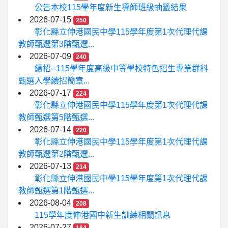
公告本校115學年度新生導師班級抽籤結果
2026-07-15
250
彰化縣立伸港國民中學115學年度第1次代理代課
教師甄選第3階甄選...
2026-07-09
240
續招--115學年度高級中等學校特色招生專業群科
甄選入學續招簡章...
2026-07-17
224
彰化縣立伸港國民中學115學年度第1次代理代課
教師甄選第5階甄選...
2026-07-14
220
彰化縣立伸港國民中學115學年度第1次代理代課
教師甄選第2階甄選...
2026-07-13
214
彰化縣立伸港國民中學115學年度第1次代理代課
教師甄選第1階甄選...
2026-08-04
208
115學年度伸港國中新生訓練相關訊息
2026-07-27