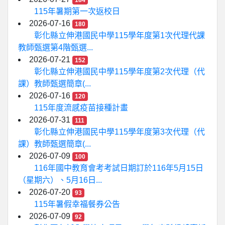
184
115年暑期第一次返校日
2026-07-16
180
彰化縣立伸港國民中學115學年度第1次代理代課
教師甄選第4階甄選...
2026-07-21
152
彰化縣立伸港國民中學115學年度第2次代理（代
課）教師甄選簡章(...
2026-07-16
120
115年度流感疫苗接種計畫
2026-07-31
111
彰化縣立伸港國民中學115學年度第3次代理（代
課）教師甄選簡章(...
2026-07-09
100
116年國中教育會考考試日期訂於116年5月15日
（星期六）、5月16日...
2026-07-20
93
115年暑假幸福餐券公告
2026-07-09
92