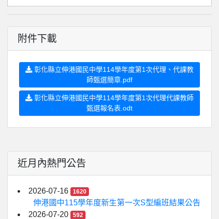
附件下載
彰化縣立伸港國民中學114學年度第1次代理、代課教
師甄選簡章.pdf
彰化縣立伸港國民中學114學年度第1次代理代課教師
甄選報名表.odt
近月內熱門公告
2026-07-16
1620
伸港國中115學年度新生第一次S型編班結果公告
2026-07-20
592