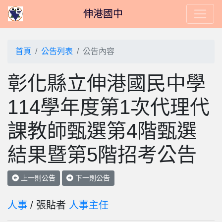
伸港國中
首頁
公告列表
公告內容
彰化縣立伸港國民中學
114學年度第1次代理代
課教師甄選第4階甄選
結果暨第5階招考公告
上一則公告
下一則公告
人事
/ 張貼者
人事主任