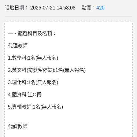
張貼日期： 2025-07-21 14:58:08 點閱：
420
一、甄選科目及名額：
代理教師
1.數學科:1名(無人報名)
2.英文科(育嬰留停缺):1名(無人報名)
3.理化科:1名(無人報名)
4.體育科:江O賢
5.專輔教師:1名(無人報名)
代課教師