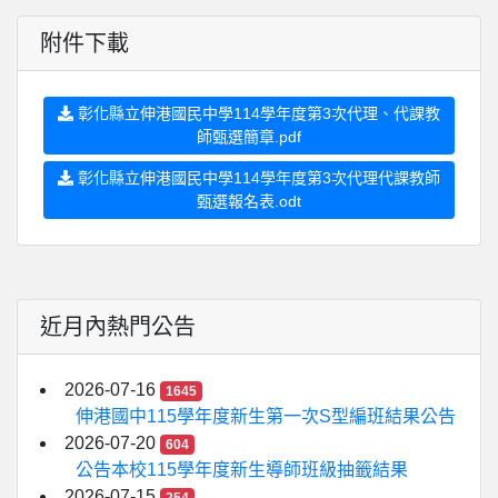
附件下載
彰化縣立伸港國民中學114學年度第3次代理、代課教
師甄選簡章.pdf
彰化縣立伸港國民中學114學年度第3次代理代課教師
甄選報名表.odt
近月內熱門公告
2026-07-16
1645
伸港國中115學年度新生第一次S型編班結果公告
2026-07-20
604
公告本校115學年度新生導師班級抽籤結果
2026-07-15