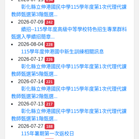
254
彰化縣立伸港國民中學115學年度第1次代理代課
教師甄選第3階甄選...
2026-07-09
242
續招--115學年度高級中等學校特色招生專業群科
甄選入學續招簡章...
2026-08-04
228
115學年度伸港國中新生訓練相關訊息
2026-07-17
226
彰化縣立伸港國民中學115學年度第1次代理代課
教師甄選第5階甄選...
2026-07-14
221
彰化縣立伸港國民中學115學年度第1次代理代課
教師甄選第2階甄選...
2026-07-13
217
彰化縣立伸港國民中學115學年度第1次代理代課
教師甄選第1階甄選...
2026-07-27
188
115年暑期第一次返校日