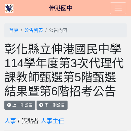
伸港國中
首頁
公告列表
公告內容
彰化縣立伸港國民中學
114學年度第3次代理代
課教師甄選第5階甄選
結果暨第6階招考公告
上一則公告
下一則公告
人事
/ 張貼者
人事主任