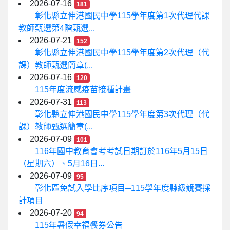
2026-07-16
181
彰化縣立伸港國民中學115學年度第1次代理代課
教師甄選第4階甄選...
2026-07-21
152
彰化縣立伸港國民中學115學年度第2次代理（代
課）教師甄選簡章(...
2026-07-16
120
115年度流感疫苗接種計畫
2026-07-31
113
彰化縣立伸港國民中學115學年度第3次代理（代
課）教師甄選簡章(...
2026-07-09
101
116年國中教育會考考試日期訂於116年5月15日
（星期六）、5月16日...
2026-07-09
95
彰化區免試入學比序項目─115學年度縣級競賽採
計項目
2026-07-20
94
115年暑假幸福餐券公告