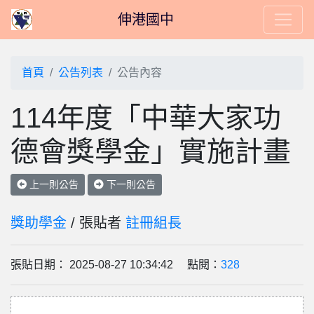
伸港國中
首頁
公告列表
公告內容
114年度「中華大家功
德會獎學金」實施計畫
上一則公告
下一則公告
獎助學金
/ 張貼者
註冊組長
張貼日期： 2025-08-27 10:34:42 點閱：
328