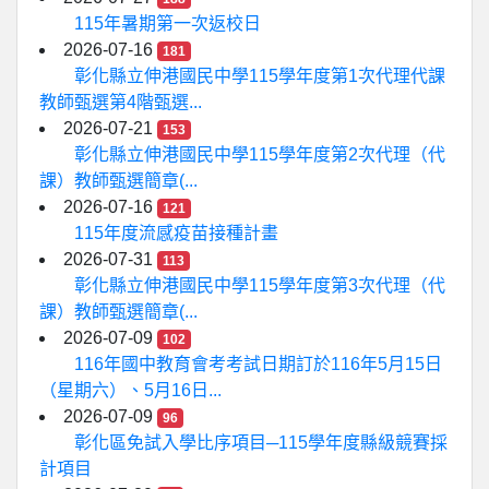
115年暑期第一次返校日
2026-07-16
181
彰化縣立伸港國民中學115學年度第1次代理代課
教師甄選第4階甄選...
2026-07-21
153
彰化縣立伸港國民中學115學年度第2次代理（代
課）教師甄選簡章(...
2026-07-16
121
115年度流感疫苗接種計畫
2026-07-31
113
彰化縣立伸港國民中學115學年度第3次代理（代
課）教師甄選簡章(...
2026-07-09
102
116年國中教育會考考試日期訂於116年5月15日
（星期六）、5月16日...
2026-07-09
96
彰化區免試入學比序項目─115學年度縣級競賽採
計項目