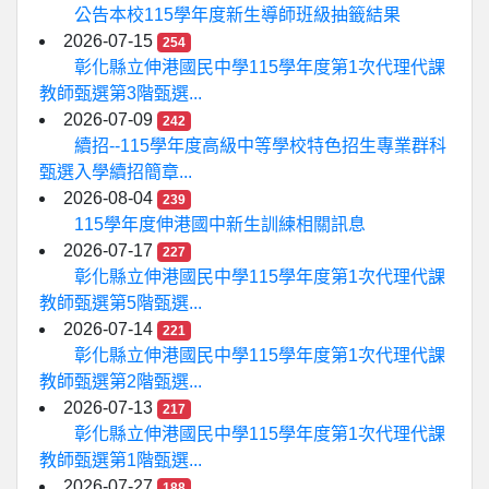
公告本校115學年度新生導師班級抽籤結果
2026-07-15
254
彰化縣立伸港國民中學115學年度第1次代理代課
教師甄選第3階甄選...
2026-07-09
242
續招--115學年度高級中等學校特色招生專業群科
甄選入學續招簡章...
2026-08-04
239
115學年度伸港國中新生訓練相關訊息
2026-07-17
227
彰化縣立伸港國民中學115學年度第1次代理代課
教師甄選第5階甄選...
2026-07-14
221
彰化縣立伸港國民中學115學年度第1次代理代課
教師甄選第2階甄選...
2026-07-13
217
彰化縣立伸港國民中學115學年度第1次代理代課
教師甄選第1階甄選...
2026-07-27
188