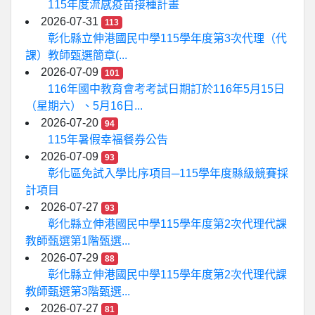
115年度流感疫苗接種計畫
2026-07-31
113
彰化縣立伸港國民中學115學年度第3次代理（代
課）教師甄選簡章(...
2026-07-09
101
116年國中教育會考考試日期訂於116年5月15日
（星期六）、5月16日...
2026-07-20
94
115年暑假幸福餐券公告
2026-07-09
93
彰化區免試入學比序項目─115學年度縣級競賽採
計項目
2026-07-27
93
彰化縣立伸港國民中學115學年度第2次代理代課
教師甄選第1階甄選...
2026-07-29
88
彰化縣立伸港國民中學115學年度第2次代理代課
教師甄選第3階甄選...
2026-07-27
81