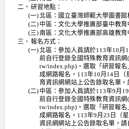
二、
研習地點：
(一)
北區：國立臺灣師範大學圖書館校
(二)
中區：文化大學推廣部臺中教育中
(三)
南區：文化大學推廣部高雄教育中
三、
報名方式：
(一)
北區：參加人員請於113年10月
前自行登錄全國特殊教育資訊網(https:/
tw/index.php)，選取「研
成網路報名，113年10月14日
育資訊網網站上公告錄取名單，
(二)
中區：參加人員請於113年9月1
前自行登錄全國特殊教育資訊網(https:/
tw/index.php)，選取「研
成網路報名，113年9月23日
資訊網網站上公告錄取名單，請