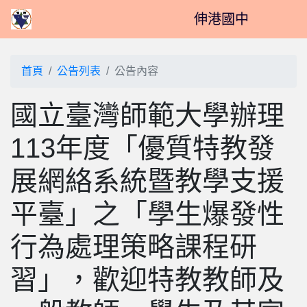
伸港國中
首頁
公告列表
公告內容
國立臺灣師範大學辦理
113年度「優質特教發
展網絡系統暨教學支援
平臺」之「學生爆發性
行為處理策略課程研
習」，歡迎特教教師及