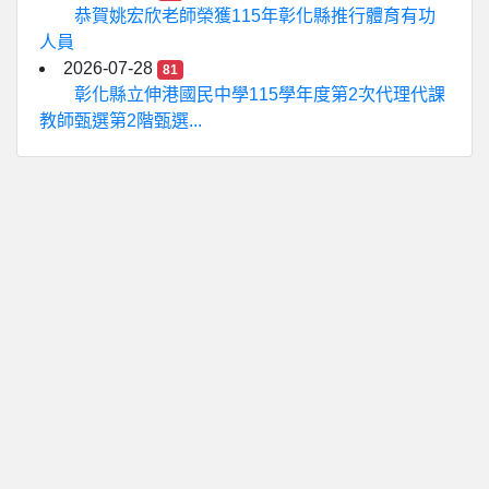
恭賀姚宏欣老師榮獲115年彰化縣推行體育有功
人員
2026-07-28
81
彰化縣立伸港國民中學115學年度第2次代理代課
教師甄選第2階甄選...