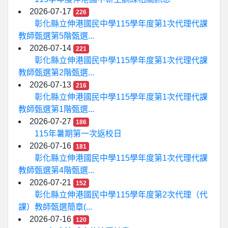
2026-07-17
226
彰化縣立伸港國民中學115學年度第1次代理代課
教師甄選第5階甄選...
2026-07-14
221
彰化縣立伸港國民中學115學年度第1次代理代課
教師甄選第2階甄選...
2026-07-13
216
彰化縣立伸港國民中學115學年度第1次代理代課
教師甄選第1階甄選...
2026-07-27
186
115年暑期第一次返校日
2026-07-16
181
彰化縣立伸港國民中學115學年度第1次代理代課
教師甄選第4階甄選...
2026-07-21
152
彰化縣立伸港國民中學115學年度第2次代理（代
課）教師甄選簡章(...
2026-07-16
120