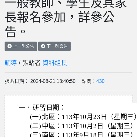
一般教師、學生及其家
長報名參加，詳參公
告。
上一則公告
下一則公告
輔導
/ 張貼者
資料組長
張貼日期： 2024-08-21 13:40:50 點閱：
430
一、
研習日期：
(一)
北區：113年10月23日（星期三）
(二)
中區：113年10月2日（星期三）9
(三)
南區：113年9月18日（星期三）9