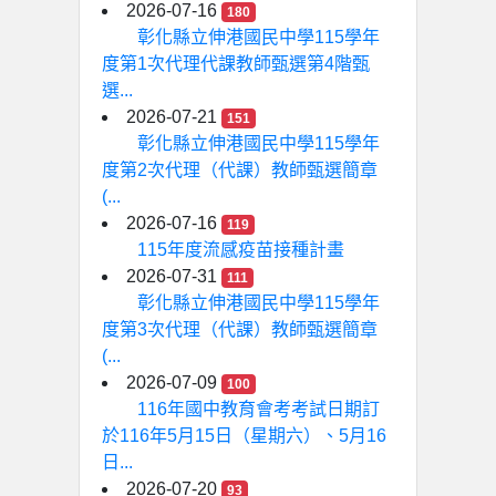
2026-07-16
180
彰化縣立伸港國民中學115學年
度第1次代理代課教師甄選第4階甄
選...
2026-07-21
151
彰化縣立伸港國民中學115學年
度第2次代理（代課）教師甄選簡章
(...
2026-07-16
119
115年度流感疫苗接種計畫
2026-07-31
111
彰化縣立伸港國民中學115學年
度第3次代理（代課）教師甄選簡章
(...
2026-07-09
100
116年國中教育會考考試日期訂
於116年5月15日（星期六）、5月16
日...
2026-07-20
93