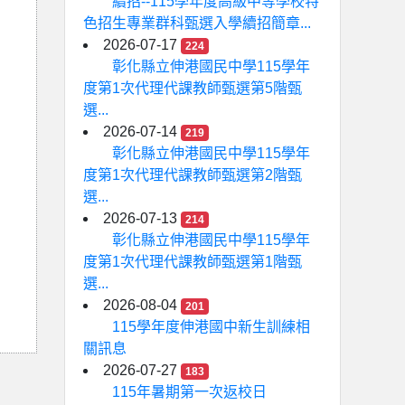
續招--115學年度高級中等學校特
色招生專業群科甄選入學續招簡章...
2026-07-17
224
彰化縣立伸港國民中學115學年
度第1次代理代課教師甄選第5階甄
選...
2026-07-14
219
彰化縣立伸港國民中學115學年
度第1次代理代課教師甄選第2階甄
選...
2026-07-13
214
彰化縣立伸港國民中學115學年
度第1次代理代課教師甄選第1階甄
選...
2026-08-04
201
115學年度伸港國中新生訓練相
關訊息
2026-07-27
183
115年暑期第一次返校日