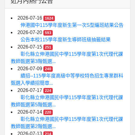
近月內熱門公告
2026-07-16
1624
伸港國中115學年度新生第一次S型編班結果公告
2026-07-20
593
公告本校115學年度新生導師班級抽籤結果
2026-07-15
251
彰化縣立伸港國民中學115學年度第1次代理代課
教師甄選第3階甄選...
2026-07-09
240
續招--115學年度高級中等學校特色招生專業群科
甄選入學續招簡章...
2026-07-17
224
彰化縣立伸港國民中學115學年度第1次代理代課
教師甄選第5階甄選...
2026-07-14
220
彰化縣立伸港國民中學115學年度第1次代理代課
教師甄選第2階甄選...
2026-07-13
214