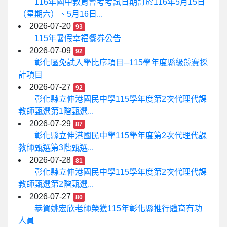
116年國中教育會考考試日期訂於116年5月15日
（星期六）、5月16日...
2026-07-20
93
115年暑假幸福餐券公告
2026-07-09
92
彰化區免試入學比序項目─115學年度縣級競賽採
計項目
2026-07-27
92
彰化縣立伸港國民中學115學年度第2次代理代課
教師甄選第1階甄選...
2026-07-29
87
彰化縣立伸港國民中學115學年度第2次代理代課
教師甄選第3階甄選...
2026-07-28
81
彰化縣立伸港國民中學115學年度第2次代理代課
教師甄選第2階甄選...
2026-07-27
80
恭賀姚宏欣老師榮獲115年彰化縣推行體育有功
人員