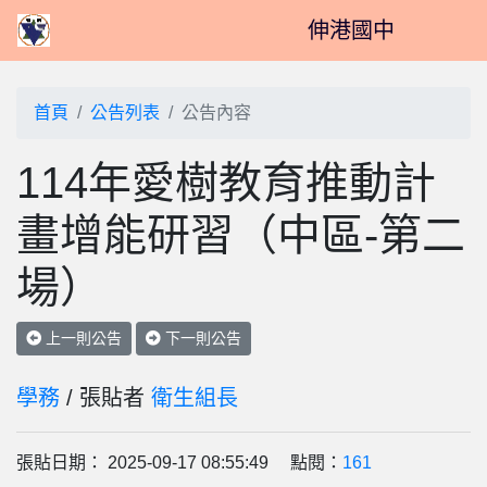
伸港國中
首頁
公告列表
公告內容
114年愛樹教育推動計
畫增能研習（中區-第二
場）
上一則公告
下一則公告
學務
/ 張貼者
衛生組長
張貼日期： 2025-09-17 08:55:49 點閱：
161