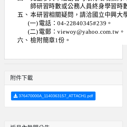
師研習時數或公務人員終身學習時數
五、
本研習相關疑問，請洽國立中興大
(一)
電話：04-22840345#239。
(二)
電郵：viewoy@yahoo.com.tw。
六、
檢附簡章1份。
附件下載
376470000A_1140363157_ATTACH1.pdf