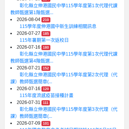
彰化縣立伸港國民中學115學年度第1次代理代課
教師甄選第1階甄選...
2026-08-04
210
115學年度伸港國中新生訓練相關訊息
2026-07-27
185
115年暑期第一次返校日
2026-07-16
180
彰化縣立伸港國民中學115學年度第1次代理代課
教師甄選第4階甄選...
2026-07-21
152
彰化縣立伸港國民中學115學年度第2次代理（代
課）教師甄選簡章(...
2026-07-16
120
115年度流感疫苗接種計畫
2026-07-31
111
彰化縣立伸港國民中學115學年度第3次代理（代
課）教師甄選簡章(...
2026-07-09
101