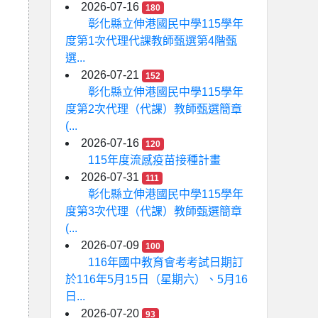
2026-07-16
180
彰化縣立伸港國民中學115學年
度第1次代理代課教師甄選第4階甄
選...
2026-07-21
152
彰化縣立伸港國民中學115學年
度第2次代理（代課）教師甄選簡章
(...
2026-07-16
120
115年度流感疫苗接種計畫
2026-07-31
111
彰化縣立伸港國民中學115學年
度第3次代理（代課）教師甄選簡章
(...
2026-07-09
100
116年國中教育會考考試日期訂
於116年5月15日（星期六）、5月16
日...
2026-07-20
93