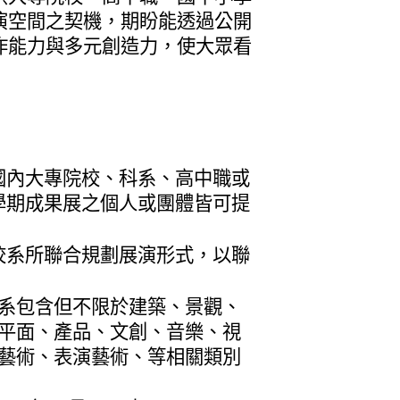
演空間之契機，期盼能透過公開
作能力與多元創造力，使大眾看
國內大專院校、科系、高中職或
學期成果展之個人或團體皆可提
校系所聯合規劃展演形式，以聯
系包含但不限於建築、景觀、
平面、產品、文創、音樂、視
藝術、表演藝術、等相關類別