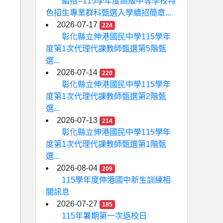
續招--115學年度高級中等學校特
色招生專業群科甄選入學續招簡章...
2026-07-17
224
彰化縣立伸港國民中學115學年
度第1次代理代課教師甄選第5階甄
選...
2026-07-14
220
彰化縣立伸港國民中學115學年
度第1次代理代課教師甄選第2階甄
選...
2026-07-13
214
彰化縣立伸港國民中學115學年
度第1次代理代課教師甄選第1階甄
選...
2026-08-04
209
115學年度伸港國中新生訓練相
關訊息
2026-07-27
185
115年暑期第一次返校日