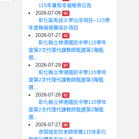
115年暑假幸福餐券公告
2026-07-09
92
彰化區免試入學比序項目─115學
年度縣級競賽採計項目
2026-07-27
92
彰化縣立伸港國民中學115學年
度第2次代理代課教師甄選第1階甄
選...
2026-07-29
87
彰化縣立伸港國民中學115學年
度第2次代理代課教師甄選第3階甄
選...
2026-07-28
81
彰化縣立伸港國民中學115學年
度第2次代理代課教師甄選第2階甄
選...
2026-07-27
80
恭賀姚宏欣老師榮獲115年彰化