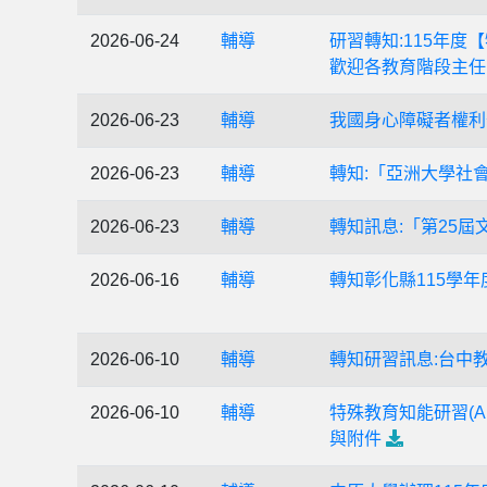
2026-06-24
輔導
研習轉知:115年
歡迎各教育階段主任
2026-06-23
輔導
我國身心障礙者權利
2026-06-23
輔導
轉知:「亞洲大學社
2026-06-23
輔導
轉知訊息:「第25
2026-06-16
輔導
轉知彰化縣115學
2026-06-10
輔導
轉知研習訊息:台中
2026-06-10
輔導
特殊教育知能研習(
與附件