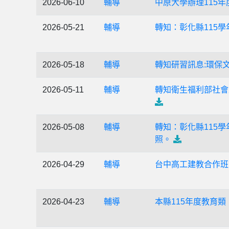
2026-06-10
輔導
中原大學辦理115
2026-05-21
輔導
轉知：彰化縣115
2026-05-18
輔導
轉知研習訊息:環保
2026-05-11
輔導
轉知衛生福利部社會
2026-05-08
輔導
轉知：彰化縣115
照。
2026-04-29
輔導
台中高工建教合作班
2026-04-23
輔導
本縣115年度教育